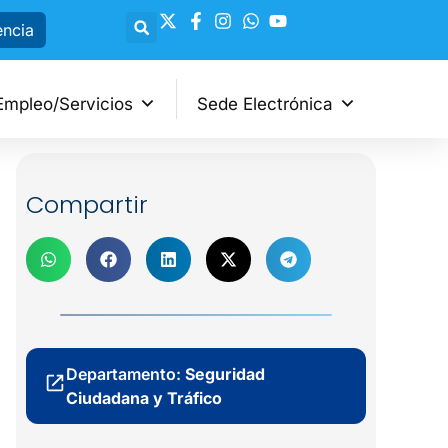
encia
Empleo/Servicios
Sede Electrónica
Compartir
Departamento:
Seguridad
Ciudadana y Tráfico