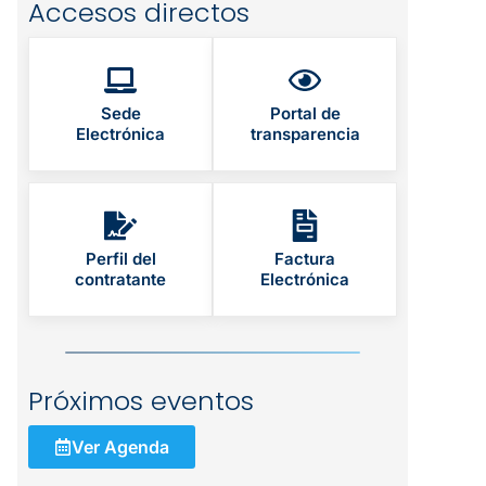
Accesos directos
Sede
Portal de
Electrónica
transparencia
Perfil del
Factura
contratante
Electrónica
Próximos eventos
Ver Agenda