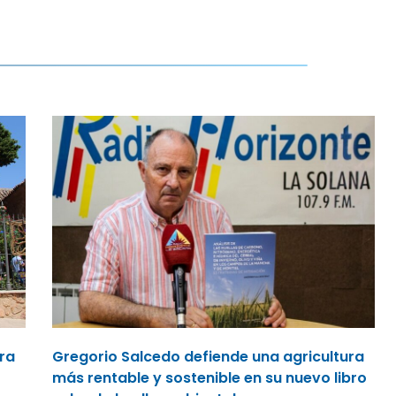
ara
Gregorio Salcedo defiende una agricultura
más rentable y sostenible en su nuevo libro