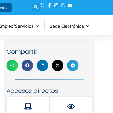
encia
Empleo/Servicios
Sede Electrónica
Compartir
Accesos directos