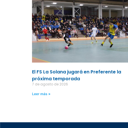
El FS La Solana jugará en Preferente la
próxima temporada
7 de agosto de 2026
Leer más »