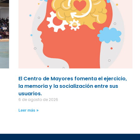
El Centro de Mayores fomenta el ejercicio,
la memoria y la socialización entre sus
usuarios.
6 de agosto de 2026
Leer más »