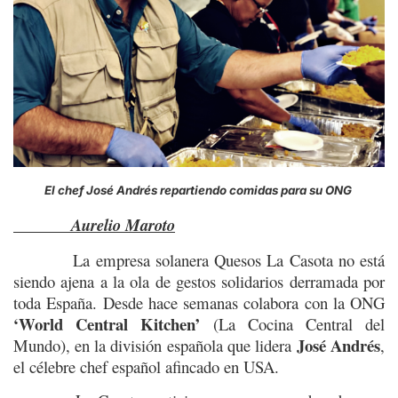
El chef José Andrés repartiendo comidas para su ONG
Aurelio Maroto
La empresa solanera Quesos La Casota no está
siendo ajena a la ola de gestos solidarios derramada por
toda España. Desde hace semanas colabora con la ONG
‘World Central Kitchen’
(La Cocina Central del
José Andrés
Mundo), en la división española que lidera
,
el célebre chef español afincado en USA.