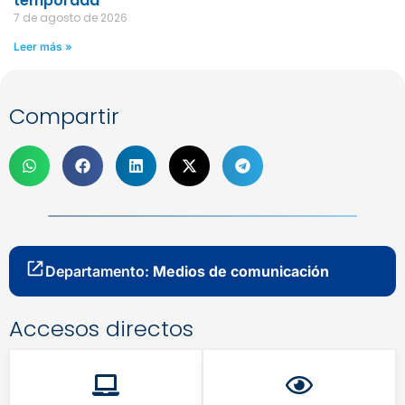
temporada
7 de agosto de 2026
Leer más »
Compartir
Departamento:
Medios de comunicación
Accesos directos