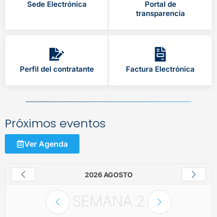
Sede Electrónica
Portal de
transparencia
Perfil del contratante
Factura Electrónica
Próximos eventos
Ver Agenda
2026 AGOSTO
SEMANA
2