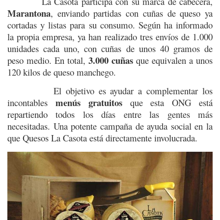
La Casota participa con su marca de cabecera,
Marantona
, enviando partidas con cuñas de queso ya
cortadas y listas para su consumo. Según ha informado
la propia empresa, ya han realizado tres envíos de 1.000
unidades cada uno, con cuñas de unos 40 gramos de
3.000 cuñas
peso medio. En total,
que equivalen a unos
120 kilos de queso manchego.
El objetivo es ayudar a complementar los
menús gratuitos
incontables
que esta ONG está
repartiendo todos los días entre las gentes más
necesitadas. Una potente campaña de ayuda social en la
que Quesos La Casota está directamente involucrada.