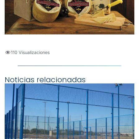
110 Visualizaciones
Noticias relacionadas