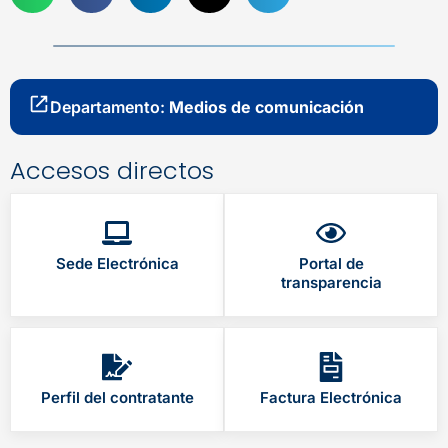
Departamento:
Medios de comunicación
Accesos directos
Sede Electrónica
Portal de
transparencia
Perfil del contratante
Factura Electrónica