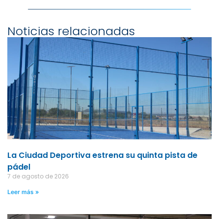
Noticias relacionadas
La Ciudad Deportiva estrena su quinta pista de
pádel
7 de agosto de 2026
Leer más »