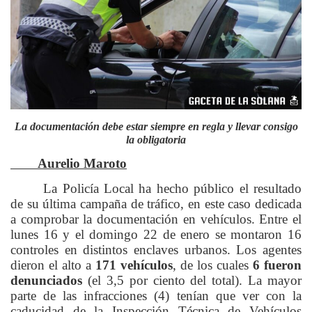
La documentación debe estar siempre en regla y llevar consigo
la obligatoria
Aurelio Maroto
La Policía Local ha hecho público el resultado
de su última campaña de tráfico, en este caso dedicada
a comprobar la documentación en vehículos. Entre el
lunes 16 y el domingo 22 de enero se montaron 16
controles en distintos enclaves urbanos. Los agentes
dieron el alto a
171 vehículos
, de los cuales
6 fueron
denunciados
(el 3,5 por ciento del total). La mayor
parte de las infracciones (4) tenían que ver con la
caducidad de la Inspección Técnica de Vehículos