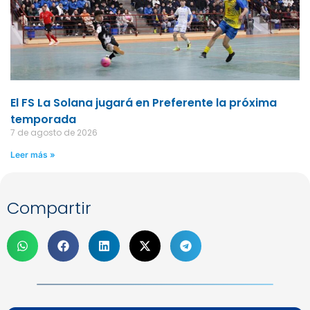
El FS La Solana jugará en Preferente la próxima
temporada
7 de agosto de 2026
Leer más »
Compartir