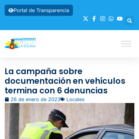
Portal de Transparencia
La campaña sobre
documentación en vehículos
termina con 6 denuncias
26 de enero de 2023
Locales