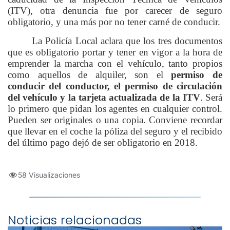
(ITV), otra denuncia fue por carecer de seguro
obligatorio, y una más por no tener carné de conducir.
La Policía Local aclara que los tres documentos
que es obligatorio portar y tener en vigor a la hora de
emprender la marcha con el vehículo, tanto propios
como aquellos de alquiler, son el
permiso de
conducir del conductor, el permiso de circulación
del vehículo y la tarjeta actualizada de la ITV
. Será
lo primero que pidan los agentes en cualquier control.
Pueden ser originales o una copia. Conviene recordar
que llevar en el coche la póliza del seguro y el recibido
del último pago dejó de ser obligatorio en 2018.
58 Visualizaciones
Noticias relacionadas