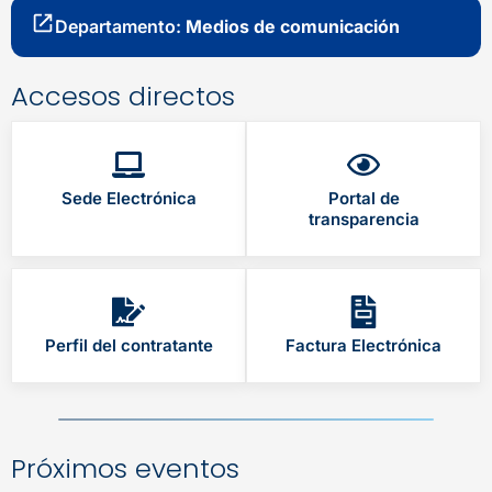
Departamento:
Medios de comunicación
Accesos directos
Sede Electrónica
Portal de
transparencia
Perfil del contratante
Factura Electrónica
Próximos eventos