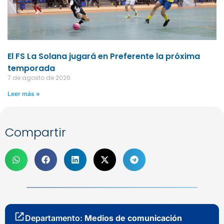
El FS La Solana jugará en Preferente la próxima
temporada
7 de agosto de 2026
Leer más »
Compartir
Departamento:
Medios de comunicación