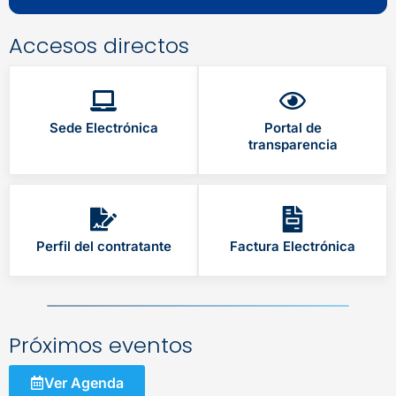
Accesos directos
Sede Electrónica
Portal de
transparencia
Perfil del contratante
Factura Electrónica
Próximos eventos
Ver Agenda