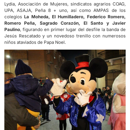
Lydia, Asociación de Mujeres, sindicatos agrarios COAG,
UPA, ASAJA, Peña 8 + uno, así como AMPAS de los
colegios
La Moheda, El Humilladero, Federico Romero,
Romero Peña, Sagrado Corazón, El Santo y Javier
Paulino
, figurando en primer lugar del desfile la banda de
Jesús Rescatado y un novedoso trenillo con numerosos
niños ataviados de Papa Noel.