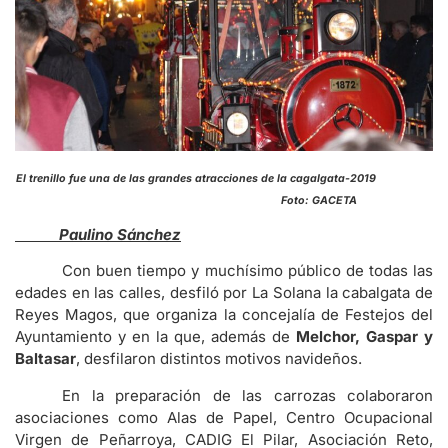
El trenillo fue una de las grandes atracciones de la cagalgata-2019
Foto: GACETA
Paulino Sánchez
Con buen tiempo y muchísimo público de todas las
edades en las calles, desfiló por La Solana la cabalgata de
Reyes Magos, que organiza la concejalía de Festejos del
Ayuntamiento y en la que, además de
Melchor, Gaspar y
Baltasar
, desfilaron distintos motivos navideños.
En la preparación de las carrozas colaboraron
asociaciones como Alas de Papel, Centro Ocupacional
Virgen de Peñarroya, CADIG El Pilar, Asociación Reto,