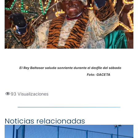
El Rey Baltasar saluda sonriente durante el desfile del sábado
Foto: GACETA
93 Visualizaciones
Noticias relacionadas