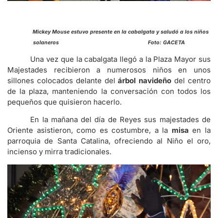
Mickey Mouse estuvo presente en la cabalgata y saludó a los niños
solaneros Foto: GACETA
Una vez que la cabalgata llegó a la Plaza Mayor sus
Majestades recibieron a numerosos niños en unos
sillones colocados delante del
árbol navideño
del centro
de la plaza, manteniendo la conversación con todos los
pequeños que quisieron hacerlo.
En la mañana del día de Reyes sus majestades de
Oriente asistieron, como es costumbre, a la
misa
en la
parroquia de Santa Catalina, ofreciendo al Niño el oro,
incienso y mirra tradicionales.