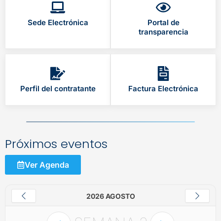
Sede Electrónica
Portal de
transparencia
Perfil del contratante
Factura Electrónica
Próximos eventos
Ver Agenda
2026 AGOSTO