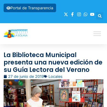
Portal de Transparencia
La Biblioteca Municipal
presenta una nueva edición de
su Guía Lectora del Verano
27 de junio de 2019
Locales