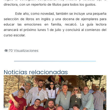
directora, con un repertorio de títulos para todos los gustos.
Este año, como novedad, también se incluye una pequeña
selección de libros en inglés y una docena de ejemplares para
educar las emociones en familia, recalcó. La guía lectora
arrancará el próximo lunes 1 de julio y concluirá al comienzo del
curso escolar.
70 Visualizaciones
Noticias relacionadas