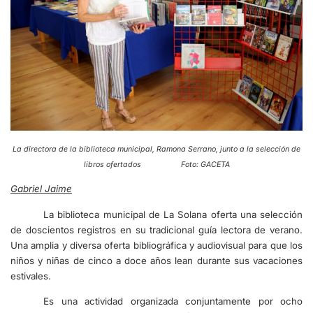
La directora de la biblioteca municipal, Ramona Serrano, junto a la selección de
libros ofertados Foto: GACETA
Gabriel Jaime
La biblioteca municipal de La Solana oferta una selección
de doscientos registros en su tradicional guía lectora de verano.
Una amplia y diversa oferta bibliográfica y audiovisual para que los
niños y niñas de cinco a doce años lean durante sus vacaciones
estivales.
Es una actividad organizada conjuntamente por ocho