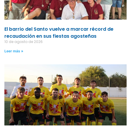
El barrio del Santo vuelve a marcar récord de
recaudación en sus fiestas agosteñas
10 de agosto de 2026
Leer más »