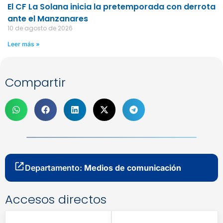
El CF La Solana inicia la pretemporada con derrota
ante el Manzanares
10 de agosto de 2026
Leer más »
Compartir
Departamento:
Medios de comunicación
Accesos directos