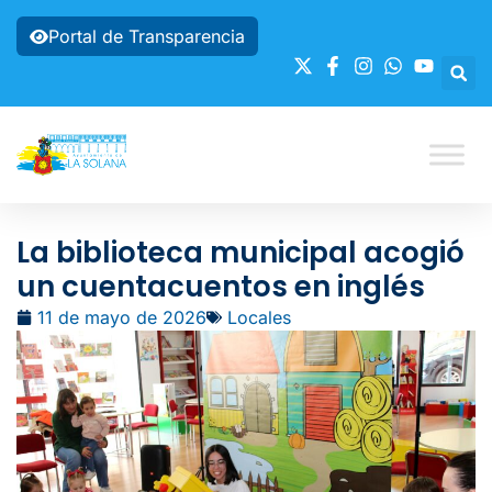
Portal de Transparencia
La biblioteca municipal acogió
un cuentacuentos en inglés
11 de mayo de 2026
Locales