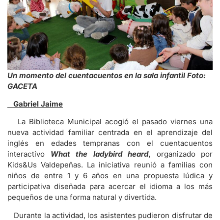
Un momento del cuentacuentos en la sala infantil Foto:
GACETA
Gabriel Jaime
La Biblioteca Municipal acogió el pasado viernes una
nueva actividad familiar centrada en el aprendizaje del
inglés en edades tempranas con el cuentacuentos
interactivo
What the ladybird heard
,
organizado por
Kids&Us Valdepeñas. La iniciativa reunió a familias con
niños de entre 1 y 6 años en una propuesta lúdica y
participativa diseñada para acercar el idioma a los más
pequeños de una forma natural y divertida.
Durante la actividad, los asistentes pudieron disfrutar de