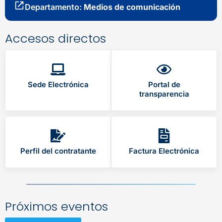
Departamento:
Medios de comunicación
Accesos directos
Sede Electrónica
Portal de
transparencia
Perfil del contratante
Factura Electrónica
Próximos eventos