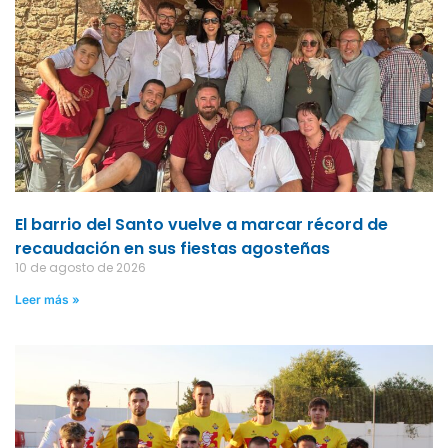
El barrio del Santo vuelve a marcar récord de
recaudación en sus fiestas agosteñas
10 de agosto de 2026
Leer más »