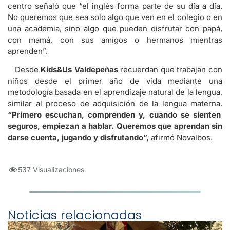
centro señaló que “el inglés forma parte de su día a día.
No queremos que sea solo algo que ven en el colegio o en
una academia, sino algo que pueden disfrutar con papá,
con mamá, con sus amigos o hermanos mientras
aprenden”.
Desde
Kids&Us Valdepeñas
recuerdan que trabajan con
niños desde el primer año de vida mediante una
metodología basada en el aprendizaje natural de la lengua,
similar al proceso de adquisición de la lengua materna.
“Primero escuchan, comprenden y, cuando se sienten
seguros, empiezan a hablar. Queremos que aprendan sin
darse cuenta, jugando y disfrutando”,
afirmó Novalbos.
537 Visualizaciones
Noticias relacionadas