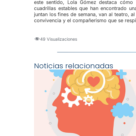
este sentido, Lola Gómez destaca cómo
cuadrillas estables que han encontrado un
juntan los fines de semana, van al teatro, a
convivencia y el compañerismo que se respir
49 Visualizaciones
Noticias relacionadas