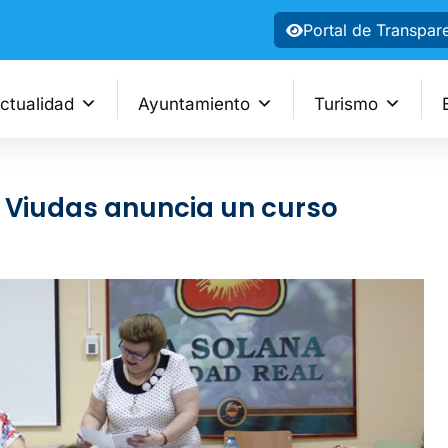
Portal de Transpar
ctualidad
Ayuntamiento
Turismo
s Viudas anuncia un curso