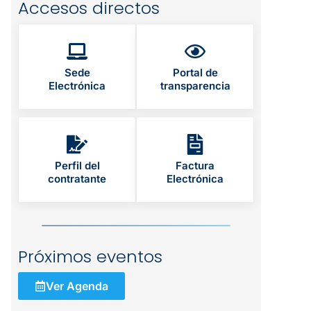
Accesos directos
Sede
Portal de
Electrónica
transparencia
Perfil del
Factura
contratante
Electrónica
Próximos eventos
Ver Agenda