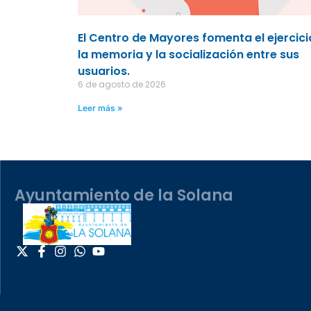
El Centro de Mayores fomenta el ejercici
la memoria y la socialización entre sus
usuarios.
6 de agosto de 2026
Leer más »
Ayuntamiento de la Solana