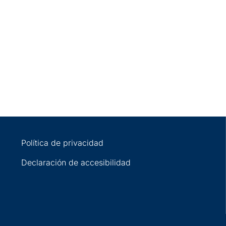
Política de privacidad
Declaración de accesibilidad