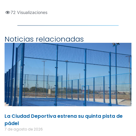
72 Visualizaciones
Noticias relacionadas
La Ciudad Deportiva estrena su quinta pista de
pádel
7 de agosto de 2026