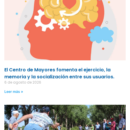
El Centro de Mayores fomenta el ejercicio, la
memoria y la socialización entre sus usuarios.
6 de agosto de 2026
Leer más »