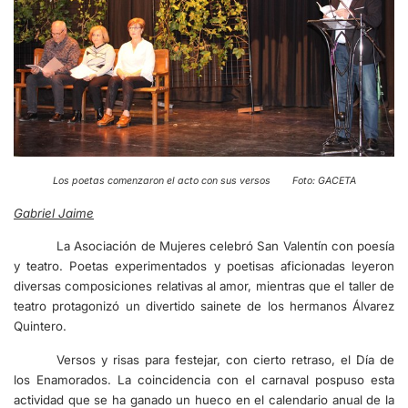
Los poetas comenzaron el acto con sus versos Foto: GACETA
Gabriel Jaime
La Asociación de Mujeres celebró San Valentín con poesía
y teatro. Poetas experimentados y poetisas aficionadas leyeron
diversas composiciones relativas al amor, mientras que el taller de
teatro protagonizó un divertido sainete de los hermanos Álvarez
Quintero.
Versos y risas para festejar, con cierto retraso, el Día de
los Enamorados. La coincidencia con el carnaval pospuso esta
actividad que se ha ganado un hueco en el calendario anual de la