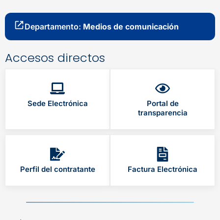
Departamento:
Medios de comunicación
Accesos directos
Sede Electrónica
Portal de
transparencia
Perfil del contratante
Factura Electrónica