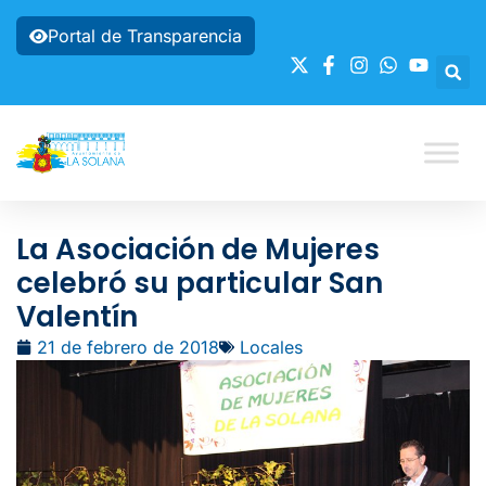
Portal de Transparencia
La Asociación de Mujeres
celebró su particular San
Valentín
21 de febrero de 2018
Locales