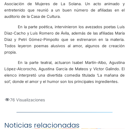
Asociación de Mujeres de La Solana. Un acto animado y
entretenido que reunió a un buen número de afiliadas en el
auditorio de la Casa de Cultura.
En la parte poética, intervinieron los avezados poetas Luís
Díaz-Cacho y Luís Romero de Ávila, además de las afiliadas María
Díaz y Petri Gómez-Pimpollo que se estrenaron en la materia.
Todos leyeron poemas alusivos al amor, algunos de creación
propia.
En la parte teatral, actuaron Isabel Martín-Albo, Agustina
López-Alcorocho, Agustina García de Mateos y Víctor Galindo. El
elenco interpretó una divertida comedia titulada ‘La mañana de
sol’, donde el amor y el humor son los principales ingredientes.
76 Visualizaciones
Noticias relacionadas