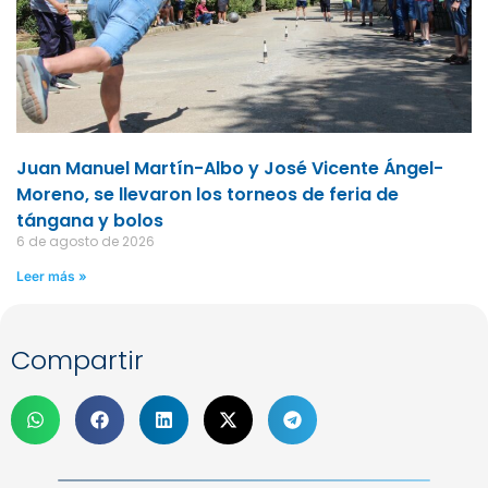
Juan Manuel Martín-Albo y José Vicente Ángel-
Moreno, se llevaron los torneos de feria de
tángana y bolos
6 de agosto de 2026
Leer más »
Compartir