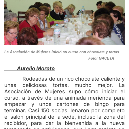
La Asociación de Mujeres inició su curso con chocolate y tortas
Foto: GACETA
Aurelio Maroto
Rodeadas de un rico chocolate caliente y
unas deliciosas tortas, mucho mejor. La
Asociación de Mujeres supo cómo iniciar el
curso, a través de una animada merienda para
empezar y unos cartones de bingo para
terminar. Casi 150 socias llenaron por completo
el salón principal de la sede, incluso la zona del
recibidor, para dar la bienvenida a la nueva