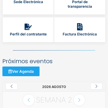
Sede Electrónica
Portal de
transparencia
Perfil del contratante
Factura Electrónica
Próximos eventos
Ver Agenda
2026 AGOSTO
SEMANA
2