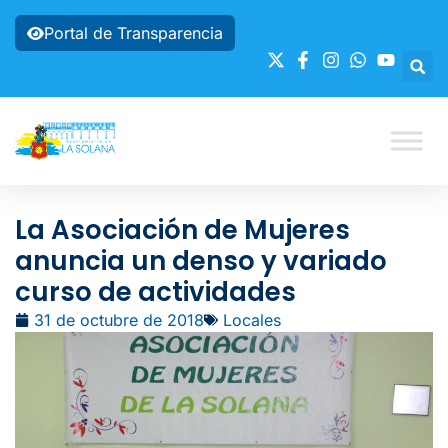
Portal de Transparencia
La Asociación de Mujeres
anuncia un denso y variado
curso de actividades
31 de octubre de 2018
Locales