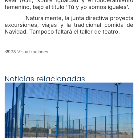
Real (AJE) sobre igualdad y empoderamiento
femenino, bajo el título ‘Tú y yo somos iguales’.
Naturalmente, la junta directiva proyecta
excursiones, viajes y la tradicional comida de
Navidad. Tampoco faltará el taller de teatro.
78 Visualizaciones
Noticias relacionadas