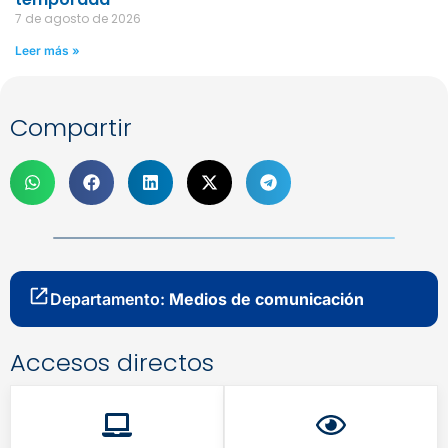
7 de agosto de 2026
Leer más »
Compartir
Departamento:
Medios de comunicación
Accesos directos