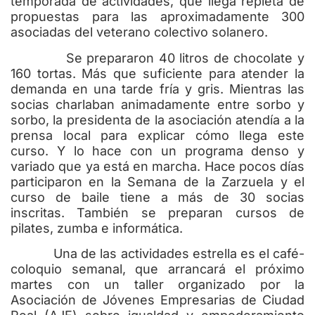
temporada de actividades, que llega repleta de
propuestas para las aproximadamente 300
asociadas del veterano colectivo solanero.
Se prepararon 40 litros de chocolate y
160 tortas. Más que suficiente para atender la
demanda en una tarde fría y gris. Mientras las
socias charlaban animadamente entre sorbo y
sorbo, la presidenta de la asociación atendía a la
prensa local para explicar cómo llega este
curso. Y lo hace con un programa denso y
variado que ya está en marcha. Hace pocos días
participaron en la Semana de la Zarzuela y el
curso de baile tiene a más de 30 socias
inscritas. También se preparan cursos de
pilates, zumba e informática.
Una de las actividades estrella es el café-
coloquio semanal, que arrancará el próximo
martes con un taller organizado por la
Asociación de Jóvenes Empresarias de Ciudad