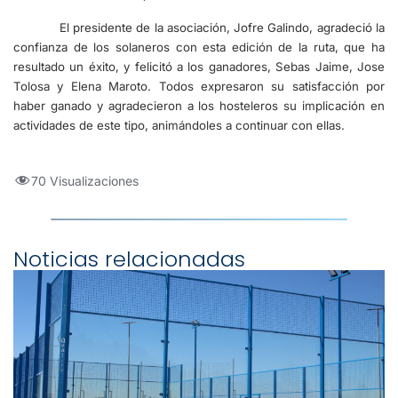
El presidente de la asociación, Jofre Galindo, agradeció la
confianza de los solaneros con esta edición de la ruta, que ha
resultado un éxito, y felicitó a los ganadores, Sebas Jaime, Jose
Tolosa y Elena Maroto. Todos expresaron su satisfacción por
haber ganado y agradecieron a los hosteleros su implicación en
actividades de este tipo, animándoles a continuar con ellas.
70 Visualizaciones
Noticias relacionadas