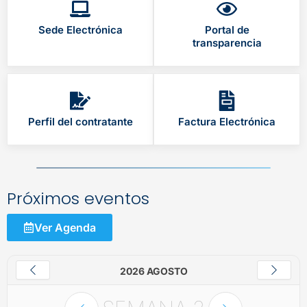
Sede Electrónica
Portal de
transparencia
Perfil del contratante
Factura Electrónica
Próximos eventos
Ver Agenda
2026 AGOSTO