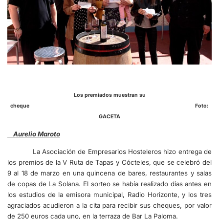
Los premiados muestran su
cheque Foto:
GACETA
Aurelio Maroto
La Asociación de Empresarios Hosteleros hizo entrega de
los premios de la V Ruta de Tapas y Cócteles, que se celebró del
9 al 18 de marzo en una quincena de bares, restaurantes y salas
de copas de La Solana. El sorteo se había realizado días antes en
los estudios de la emisora municipal, Radio Horizonte, y los tres
agraciados acudieron a la cita para recibir sus cheques, por valor
de 250 euros cada uno, en la terraza de Bar La Paloma.