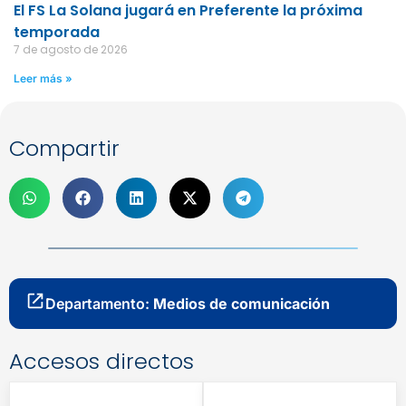
El FS La Solana jugará en Preferente la próxima
temporada
7 de agosto de 2026
Leer más »
Compartir
Departamento:
Medios de comunicación
Accesos directos