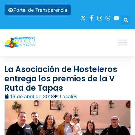
Portal de Transparencia
La Asociación de Hosteleros
entrega los premios de la V
Ruta de Tapas
16 de abril de 2018
Locales