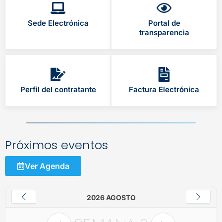
Sede Electrónica
Portal de
transparencia
Perfil del contratante
Factura Electrónica
Próximos eventos
Ver Agenda
2026 AGOSTO