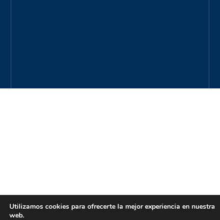
Utilizamos cookies para ofrecerte la mejor experiencia en nuestra
web.