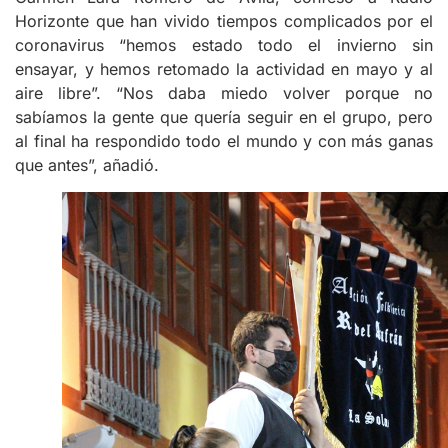
Horizonte que han vivido tiempos complicados por el
coronavirus “hemos estado todo el invierno sin
ensayar, y hemos retomado la actividad en mayo y al
aire libre”. “Nos daba miedo volver porque no
sabíamos la gente que quería seguir en el grupo, pero
al final ha respondido todo el mundo y con más ganas
que antes”, añadió.