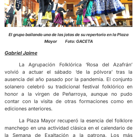
El grupo bailando una de las jotas de su repertorio en la Plaza
Mayor Foto: GACETA
Gabriel Jaime
La Agrupación Folklórica ‘Rosa del Azafrán’
volvió a actuar el sábado ‘de la pólvora’ tras la
ausencia del año pasado por la pandemia. El conjunto
solanero celebró su tradicional festival folklórico en
honor a la virgen de Peñarroya, aunque no pudo
contar con la visita de otras formaciones como en
ediciones anteriores.
La Plaza Mayor recuperó la esencia del folklore
manchego en una actividad clásica en el calendario de
la Semana de Exaltación a la patrona. Los más