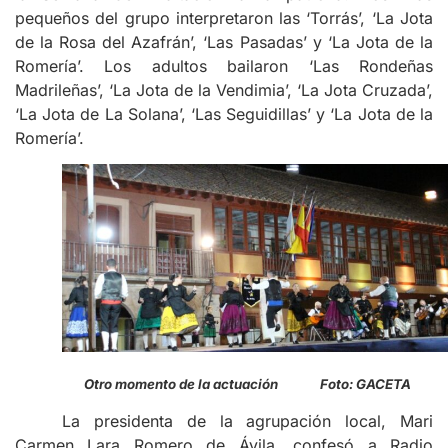
pequeños del grupo interpretaron las ‘Torrás’, ‘La Jota
de la Rosa del Azafrán’, ‘Las Pasadas’ y ‘La Jota de la
Romería’. Los adultos bailaron ‘Las Rondeñas
Madrileñas’, ‘La Jota de la Vendimia’, ‘La Jota Cruzada’,
‘La Jota de La Solana’, ‘Las Seguidillas’ y ‘La Jota de la
Romería’.
Otro momento de la actuación Foto: GACETA
La presidenta de la agrupación local, Mari
Carmen Lara Romero de Ávila, confesó a Radio