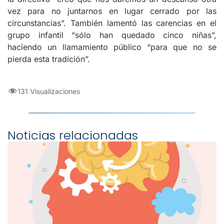
vez para no juntarnos en lugar cerrado por las
circunstancias”. También lamentó las carencias en el
grupo infantil “sólo han quedado cinco niñas”,
haciendo un llamamiento público “para que no se
pierda esta tradición”.
131 Visualizaciones
Noticias relacionadas