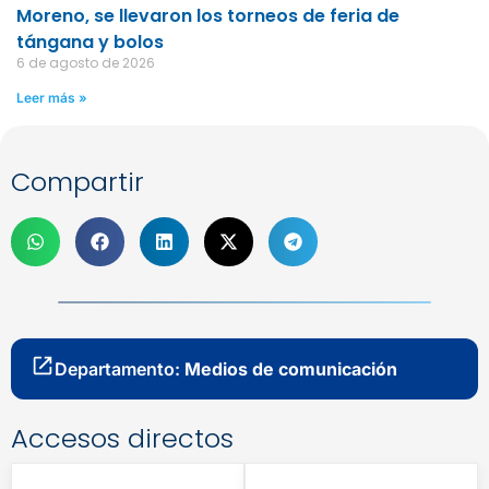
Moreno, se llevaron los torneos de feria de
tángana y bolos
6 de agosto de 2026
Leer más »
Compartir
Departamento:
Medios de comunicación
Accesos directos