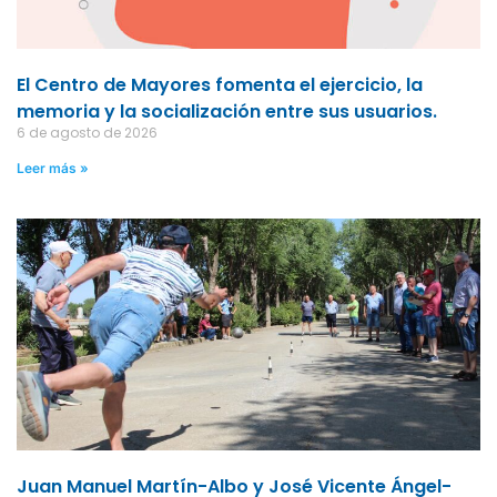
El Centro de Mayores fomenta el ejercicio, la
memoria y la socialización entre sus usuarios.
6 de agosto de 2026
Leer más »
Juan Manuel Martín-Albo y José Vicente Ángel-