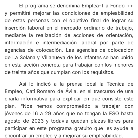
El programa se denomina Emplea-T a Fondo ++
y permitirá mejorar las condiciones de empleabilidad
de estas personas con el objetivo final de lograr su
inserción laboral en el mercado ordinario de trabajo,
mediante la realización de acciones de orientación,
información e intermediación laboral por parte de
agencias de colocación. Las agencias de colocación
de La Solana y Villanueva de los Infantes se han unido
en esta acción concreta para trabajar con los menores
de treinta años que cumplan con los requisitos.
Así lo indicó a la prensa local la Técnica de
Empleo, Cati Romero de Ávila, en el trascurso de una
charla informativa para explicar en qué consiste este
plan. “Nos hemos comprometido a trabajar con
jóvenes de 16 a 29 años que no tengan la ESO hasta
agosto de 2023 y todavía quedan plazas libres para
participar en este programa gratuito que les ayude a
encontrar un empleo y a mejorar su empleabilidad.