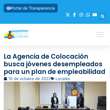
Portal de Transparencia
La Agencia de Colocación
busca jóvenes desempleados
para un plan de empleabilidad
10 de octubre de 2022
Locales