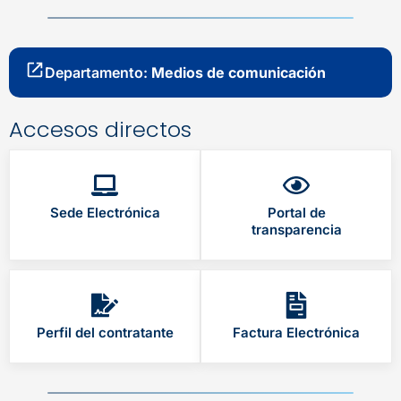
Departamento:
Medios de comunicación
Accesos directos
Sede Electrónica
Portal de
transparencia
Perfil del contratante
Factura Electrónica