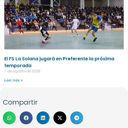
El FS La Solana jugará en Preferente la próxima
temporada
7 de agosto de 2026
Leer más »
Compartir