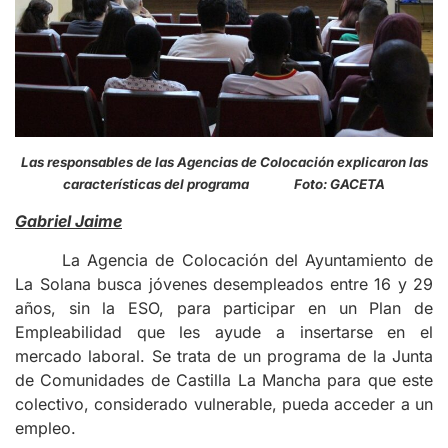
Las responsables de las Agencias de Colocación explicaron las
características del programa Foto: GACETA
Gabriel Jaime
La Agencia de Colocación del Ayuntamiento de
La Solana busca jóvenes desempleados entre 16 y 29
años, sin la ESO, para participar en un Plan de
Empleabilidad que les ayude a insertarse en el
mercado laboral. Se trata de un programa de la Junta
de Comunidades de Castilla La Mancha para que este
colectivo, considerado vulnerable, pueda acceder a un
empleo.