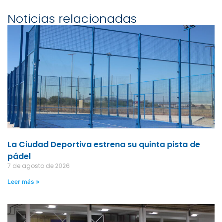
Noticias relacionadas
La Ciudad Deportiva estrena su quinta pista de
pádel
7 de agosto de 2026
Leer más »