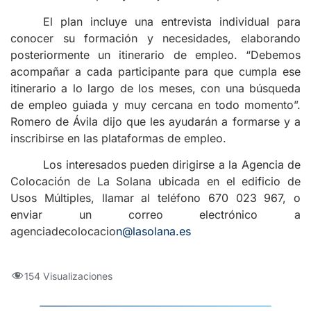
El plan incluye una entrevista individual para
conocer su formación y necesidades, elaborando
posteriormente un itinerario de empleo. “Debemos
acompañar a cada participante para que cumpla ese
itinerario a lo largo de los meses, con una búsqueda
de empleo guiada y muy cercana en todo momento”.
Romero de Ávila dijo que les ayudarán a formarse y a
inscribirse en las plataformas de empleo.
Los interesados pueden dirigirse a la Agencia de
Colocación de La Solana ubicada en el edificio de
Usos Múltiples, llamar al teléfono 670 023 967, o
enviar un correo electrónico a
agenciadecolocacio
n@lasolana.es
154 Visualizaciones