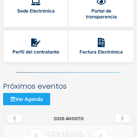
Sede Electrónica
Portal de
transparencia
Perfil del contratante
Factura Electrónica
Próximos eventos
Ver Agenda
2026 AGOSTO
SEMANA
2