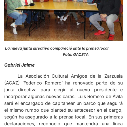
La nueva junta directiva compareció ante la prensa local
Foto: GACETA
Gabriel Jaime
La Asociación Cultural Amigos de la Zarzuela
(ACAZ) ‘Federico Romero’ ha renovado parte de su
junta directiva para elegir al nuevo presidente e
incorporar algunas nuevas caras. Luis Romero de Ávila
será el encargado de capitanear un barco que seguirá
el mismo rumbo que planteó su antecesor en el cargo,
según ha asegurado a la prensa local. En sus primeras
declaraciones, reconoció que mantendrá una línea