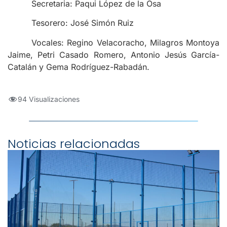
Secretaria: Paqui López de la Osa
Tesorero: José Simón Ruiz
Vocales: Regino Velacoracho, Milagros Montoya
Jaime, Petri Casado Romero, Antonio Jesús García-
Catalán y Gema Rodríguez-Rabadán.
94 Visualizaciones
Noticias relacionadas