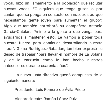
vocal, hizo un llamamiento a la población que reclutar
nuevas voces. “Cualquiera que tenga gusanillo por
cantar, que se ponga en contacto con nosotros porque
necesitamos gente joven para aumentar el grupo”.
Algo que también corroboró su compañero Antonio
García-Catalán. “Animo a la gente a que venga para
ayudarnos a mantener esto. Le vamos a poner toda
nuestra fuerza para continuar desarrollando nuestra
labor”. Gema Rodríguez-Rabadán, también expresó su
deseo de trabajar “para llevar el nombre de La Solana
y de la zarzuela como lo han hecho nuestros
antecesores durante cuarenta años”.
La nueva junta directiva quedó compuesta de la
siguiente manera:
Presidente: Luís Romero de Ávila Prieto
Vicepresidente: Ramón López Ruiz