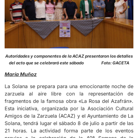
Autoridades y componentes de la ACAZ presentaron los detalles
del acto que se celebrará este sábado Foto: GACETA
María Muñoz
La Solana se prepara para una emocionante noche de
zarzuela al aire libre con la representación de
fragmentos de la famosa obra «La Rosa del Azafrán».
Esta iniciativa, organizada por la Asociación Cultural
Amigos de la Zarzuela (ACAZ) y el Ayuntamiento de La
Solana, tendrá lugar el sábado 8 de julio a partir de las
21 horas. La actividad forma parte de los eventos
previos a la celebración de la 40ª Semana de la