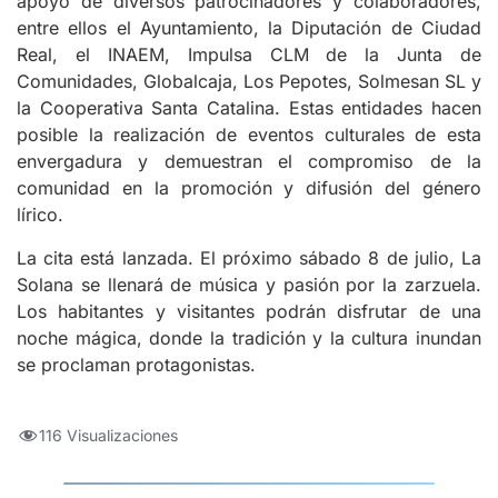
apoyo de diversos patrocinadores y colaboradores,
entre ellos el Ayuntamiento, la Diputación de Ciudad
Real, el INAEM, Impulsa CLM de la Junta de
Comunidades, Globalcaja, Los Pepotes, Solmesan SL y
la Cooperativa Santa Catalina. Estas entidades hacen
posible la realización de eventos culturales de esta
envergadura y demuestran el compromiso de la
comunidad en la promoción y difusión del género
lírico.
La cita está lanzada. El próximo sábado 8 de julio, La
Solana se llenará de música y pasión por la zarzuela.
Los habitantes y visitantes podrán disfrutar de una
noche mágica, donde la tradición y la cultura inundan
se proclaman protagonistas.
116 Visualizaciones