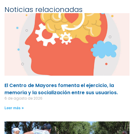
Noticias relacionadas
El Centro de Mayores fomenta el ejercicio, la
memoria y la socialización entre sus usuarios.
6 de agosto de 2026
Leer más »