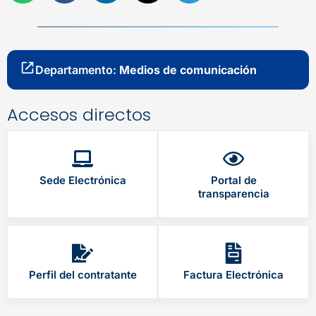
Departamento:
Medios de comunicación
Accesos directos
Sede Electrónica
Portal de
transparencia
Perfil del contratante
Factura Electrónica