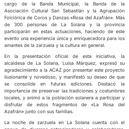
cargo de la Banda Municipal, la Banda de la
Asociación Cultural San Sebastián y la Agrupación
Folclórica de Coros y Danzas «Rosa del Azafrán». Más
de 300 personas de La Solana y la provincia
participarán en estas actuaciones, haciendo de este
evento una experiencia única y enriquecedora para los
amantes de la zarzuela y la cultura en general.
En la presentación oficial de esta iniciativa, la
alcaldesa de La Solana, Luisa Márquez, expresó su
agradecimiento a la ACAZ por presentar este proyecto
ilusionante y novedoso, y manifestó su deseo de que
se consolide en futuras ediciones. Destacó la
importancia de preservar las tradiciones y costumbres
locales, y animó a la población solanera a participar y
disfrutar de estos fragmentos de «La Rosa del
Azafrán» junto con sus familias.
La noche de zarzuela en La Solana cuenta con el