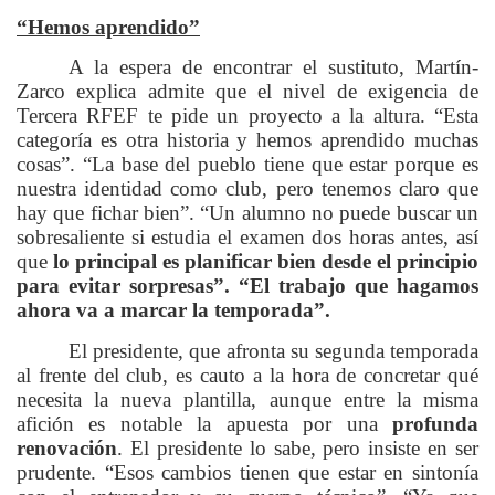
“Hemos aprendido”
A la espera de encontrar el sustituto, Martín-
Zarco explica admite que el nivel de exigencia de
Tercera RFEF te pide un proyecto a la altura. “Esta
categoría es otra historia y hemos aprendido muchas
cosas”. “La base del pueblo tiene que estar porque es
nuestra identidad como club, pero tenemos claro que
hay que fichar bien”. “Un alumno no puede buscar un
sobresaliente si estudia el examen dos horas antes, así
que
lo principal es planificar bien desde el principio
para evitar sorpresas”. “El trabajo que hagamos
ahora va a marcar la temporada”.
El presidente, que afronta su segunda temporada
al frente del club, es cauto a la hora de concretar qué
necesita la nueva plantilla, aunque entre la misma
afición es notable la apuesta por una
profunda
renovación
. El presidente lo sabe, pero insiste en ser
prudente. “Esos cambios tienen que estar en sintonía