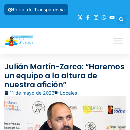
Portal de Transparencia
Julián Martín-Zarco: “Haremos
un equipo a la altura de
nuestra afición”
11 de mayo de 2023
Locales