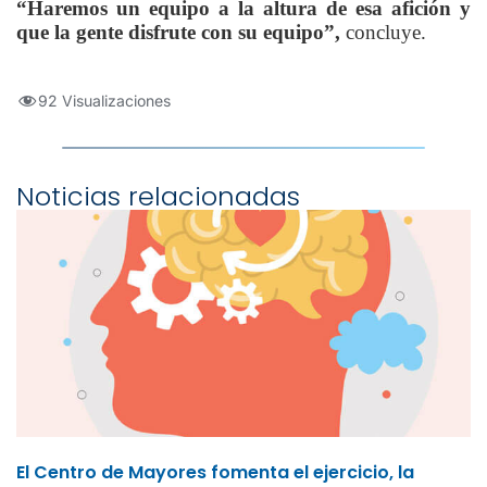
“Haremos un equipo a la altura de esa afición y
que la gente disfrute con su equipo”,
concluye.
92 Visualizaciones
Noticias relacionadas
El Centro de Mayores fomenta el ejercicio, la