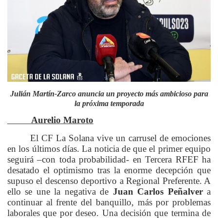
Julián Martín-Zarco anuncia un proyecto más ambicioso para
la próxima temporada
Aurelio Maroto
El CF La Solana vive un carrusel de emociones
en los últimos días. La noticia de que el primer equipo
seguirá –con toda probabilidad- en Tercera RFEF ha
desatado el optimismo tras la enorme decepción que
supuso el descenso deportivo a Regional Preferente. A
ello se une la negativa de
Juan Carlos Peñalver
a
continuar al frente del banquillo, más por problemas
laborales que por deseo. Una decisión que termina de