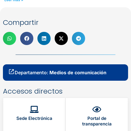
Compartir
Departamento:
Medios de comunicación
Accesos directos
Sede Electrónica
Portal de
transparencia