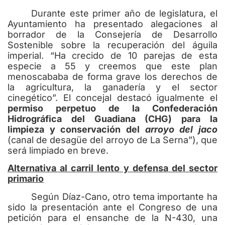
Durante este primer año de legislatura, el
Ayuntamiento ha presentado alegaciones al
borrador de la Consejería de Desarrollo
Sostenible sobre la recuperación del águila
imperial. “Ha crecido de 10 parejas de esta
especie a 55 y creemos que este plan
menoscababa de forma grave los derechos de
la agricultura, la ganadería y el sector
cinegético”. El concejal destacó igualmente el
permiso perpetuo de la Confederación
Hidrográfica del Guadiana (CHG) para la
limpieza y conservación del
arroyo del jaco
(canal de desagüe del arroyo de La Serna”), que
será limpiado en breve.
Alternativa al carril lento y defensa del sector
primario
Según Díaz-Cano, otro tema importante ha
sido la presentación ante el Congreso de una
petición para el ensanche de la N-430, una