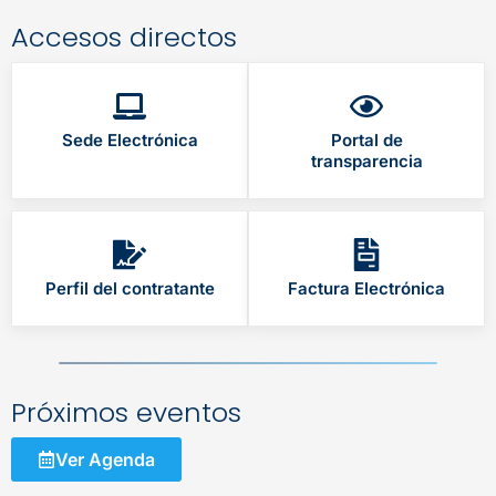
Accesos directos
Sede Electrónica
Portal de
transparencia
Perfil del contratante
Factura Electrónica
Próximos eventos
Ver Agenda