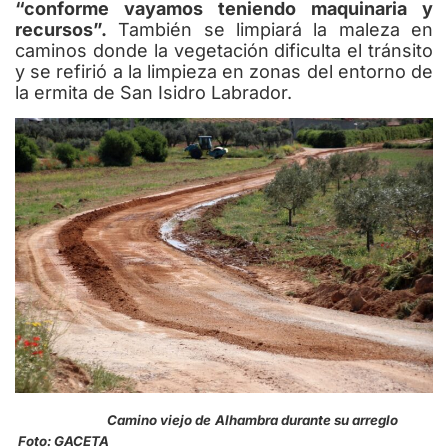
“conforme vayamos teniendo maquinaria y
recursos”.
También se limpiará la maleza en
caminos donde la vegetación dificulta el tránsito
y se refirió a la limpieza en zonas del entorno de
la ermita de San Isidro Labrador.
Camino viejo de Alhambra durante su arreglo
Foto: GACETA