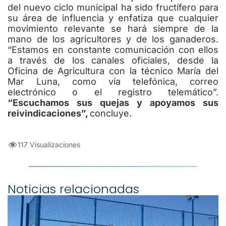
del nuevo ciclo municipal ha sido fructífero para
su área de influencia y enfatiza que cualquier
movimiento relevante se hará siempre de la
mano de los agricultores y de los ganaderos.
“Estamos en constante comunicación con ellos
a través de los canales oficiales, desde la
Oficina de Agricultura con la técnico María del
Mar Luna, como vía telefónica, correo
electrónico o el registro telemático”.
“Escuchamos sus quejas y apoyamos sus
reivindicaciones”,
concluye.
117 Visualizaciones
Noticias relacionadas