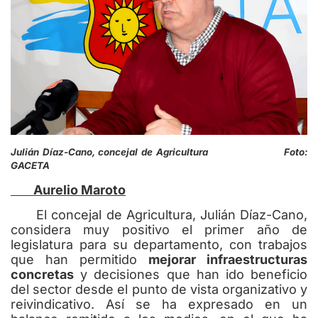
Julián Díaz-Cano, concejal de Agricultura Foto:
GACETA
Aurelio Maroto
El concejal de Agricultura, Julián Díaz-Cano,
considera muy positivo el primer año de
legislatura para su departamento, con trabajos
que han permitido
mejorar infraestructuras
concretas
y decisiones que han ido beneficio
del sector desde el punto de vista organizativo y
reivindicativo. Así se ha expresado en un