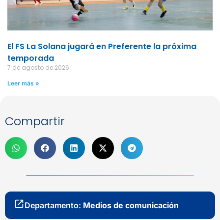
El FS La Solana jugará en Preferente la próxima
temporada
7 de agosto de 2026
Leer más »
Compartir
Departamento:
Medios de comunicación