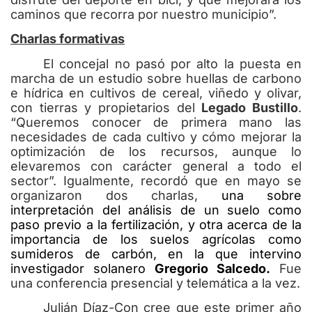
caminos que recorra por nuestro municipio”.
Charlas formativas
El concejal no pasó por alto la puesta en
marcha de un estudio sobre huellas de carbono
e hídrica en cultivos de cereal, viñedo y olivar,
con tierras y propietarios del
Legado Bustillo
.
“Queremos conocer de primera mano las
necesidades de cada cultivo y cómo mejorar la
optimización de los recursos, aunque lo
elevaremos con carácter general a todo el
sector”. Igualmente, recordó que en mayo se
organizaron dos charlas,
una sobre
interpretación del análisis de un suelo como
paso previo a la fertilización, y otra acerca de la
importancia de los suelos agrícolas como
sumideros de carbón, en la que intervino
investigador solanero
Gregorio Salcedo.
Fue
una conferencia presencial y telemática a la vez.
Julián Díaz-Con cree que este primer año