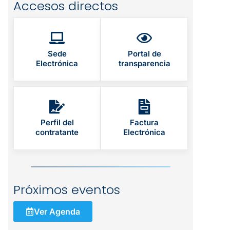
Accesos directos
Sede
Portal de
Electrónica
transparencia
Perfil del
Factura
contratante
Electrónica
Próximos eventos
Ver Agenda