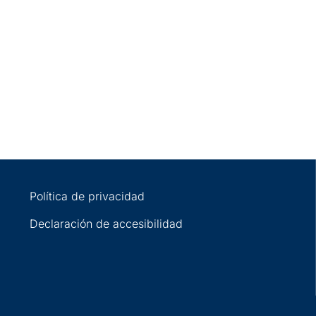
Política de privacidad
Declaración de accesibilidad