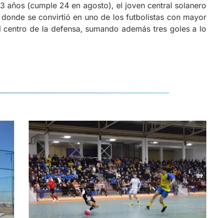
3 años (cumple 24 en agosto), el joven central solanero
 donde se convirtió en uno de los futbolistas con mayor
l centro de la defensa, sumando además tres goles a lo