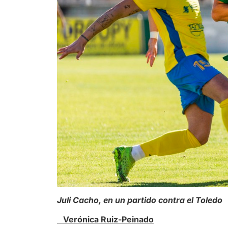
Juli Cacho, en un partido contra el Toledo
Verónica Ruiz-Peinado