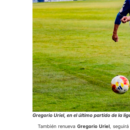
Gregorio Uriel, en el último partido de la li
También renueva
Gregorio Uriel
, seguirá