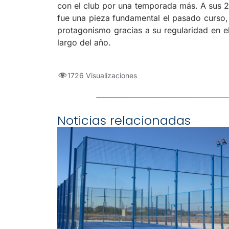
con el club por una temporada más. A sus 2
fue una pieza fundamental el pasado curso,
protagonismo gracias a su regularidad en e
largo del año.
1726 Visualizaciones
Noticias relacionadas