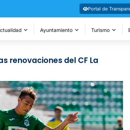
Portal de Transpar
ctualidad
Ayuntamiento
Turismo
ras renovaciones del CF La