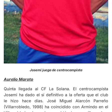
Josemi juega de centrocampista
Aurelio Maroto
Quinta llegada al CF La Solana. El centrocampista
Josemi ha dado el sí definitivo a la oferta que el club
le hizo hace días. José Miguel Alarcón Parreño
(Villarrobledo, 1998) ha coincidido con Armindo en el