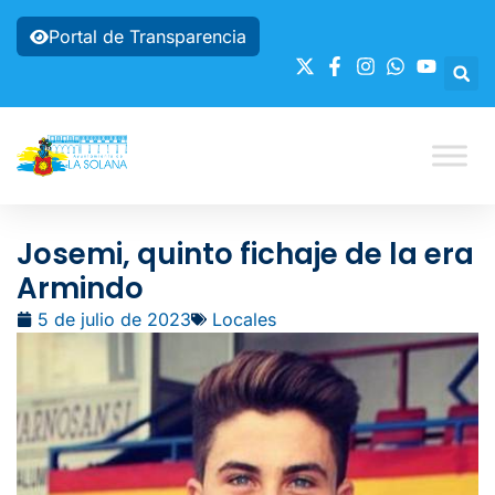
Portal de Transparencia
Josemi, quinto fichaje de la era
Armindo
5 de julio de 2023
Locales