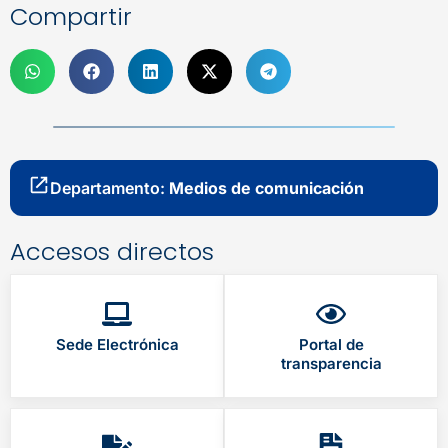
Compartir
Departamento:
Medios de comunicación
Accesos directos
Sede Electrónica
Portal de
transparencia