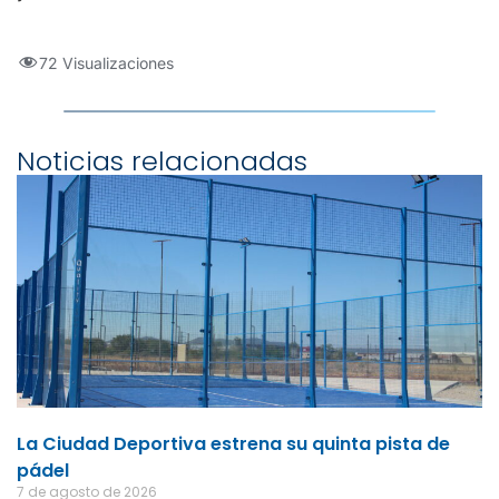
72 Visualizaciones
Noticias relacionadas
La Ciudad Deportiva estrena su quinta pista de
pádel
7 de agosto de 2026