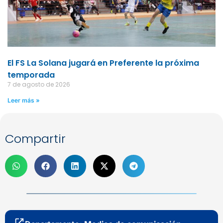
El FS La Solana jugará en Preferente la próxima
temporada
7 de agosto de 2026
Leer más »
Compartir