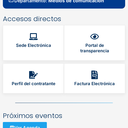
Departamento:
Medios de comunicación
Accesos directos
Sede Electrónica
Portal de
transparencia
Perfil del contratante
Factura Electrónica
Próximos eventos
Ver Agenda