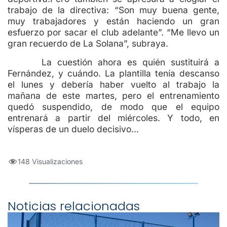
trabajo de la directiva: “Son muy buena gente,
muy trabajadores y están haciendo un gran
esfuerzo por sacar el club adelante”. “Me llevo un
gran recuerdo de La Solana”, subraya.
La cuestión ahora es quién sustituirá a
Fernández, y cuándo. La plantilla tenía descanso
el lunes y debería haber vuelto al trabajo la
mañana de este martes, pero el entrenamiento
quedó suspendido, de modo que el equipo
entrenará a partir del miércoles. Y todo, en
vísperas de un duelo decisivo…
148 Visualizaciones
Noticias relacionadas