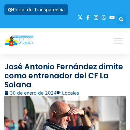
Portal de Transparencia
José Antonio Fernández dimite
como entrenador del CF La
Solana
30 de enero de 2024
Locales