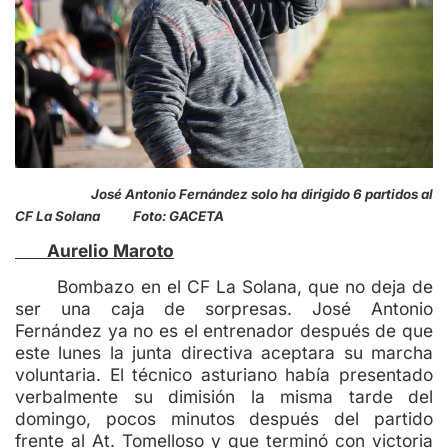
José Antonio Fernández solo ha dirigido 6 partidos al
CF La Solana Foto: GACETA
Aurelio Maroto
Bombazo en el CF La Solana, que no deja de
ser una caja de sorpresas. José Antonio
Fernández ya no es el entrenador después de que
este lunes la junta directiva aceptara su marcha
voluntaria. El técnico asturiano había presentado
verbalmente su dimisión la misma tarde del
domingo, pocos minutos después del partido
frente al At. Tomelloso y que terminó con victoria