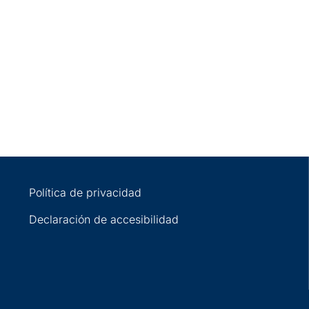
Política de privacidad
Declaración de accesibilidad