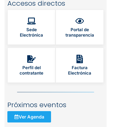
Accesos directos
Sede
Portal de
Electrónica
transparencia
Perfil del
Factura
contratante
Electrónica
Próximos eventos
Ver Agenda