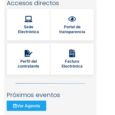
Accesos directos
Sede
Portal de
Electrónica
transparencia
Perfil del
Factura
contratante
Electrónica
Próximos eventos
Ver Agenda