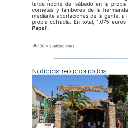
tarde-noche del sábado en la propia
cornetas y tambores de la hermanda
mediante aportaciones de la gente, a
propia cofradía. En total, 1.075 eur
Papel’.
108 Visualizaciones
Noticias relacionadas