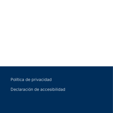
Política de privacidad
Declaración de accesibilidad