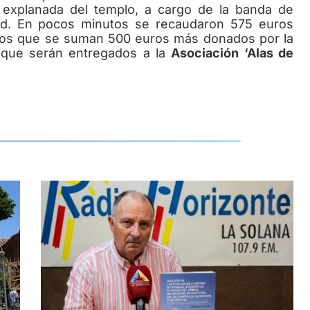
 explanada del templo, a cargo de la banda de
d. En pocos minutos se recaudaron 575 euros
 los que se suman 500 euros más donados por la
os que serán entregados a la
Asociación ‘Alas de