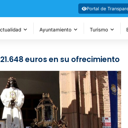
Portal de Transpar
ctualidad
Ayuntamiento
Turismo
1.648 euros en su ofrecimiento