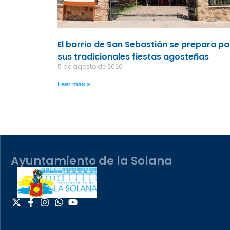
El barrio de San Sebastián se prepara p
sus tradicionales fiestas agosteñas
5 de agosto de 2026
Leer más »
Ayuntamiento de la Solana