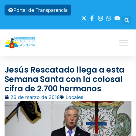
Portal de Transparencia
Jesús Rescatado llega a esta
Semana Santa con la colosal
cifra de 2.700 hermanos
26 de marzo de 2018
Locales