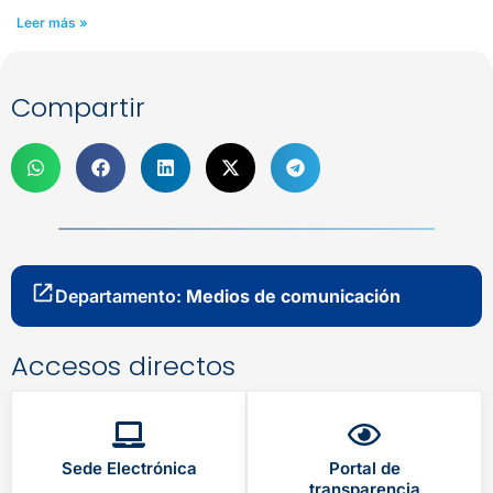
Leer más »
Compartir
Departamento:
Medios de comunicación
Accesos directos
Sede Electrónica
Portal de
transparencia