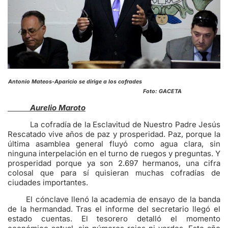
Antonio Mateos-Aparicio se dirige a los cofrades
Foto: GACETA
Aurelio Maroto
La cofradía de la Esclavitud de Nuestro Padre Jesús
Rescatado vive años de paz y prosperidad. Paz, porque la
última asamblea general fluyó como agua clara, sin
ninguna interpelación en el turno de ruegos y preguntas. Y
prosperidad porque ya son 2.697 hermanos, una cifra
colosal que para sí quisieran muchas cofradías de
ciudades importantes.
El cónclave llenó la academia de ensayo de la banda
de la hermandad. Tras el informe del secretario llegó el
estado cuentas. El tesorero detalló el momento