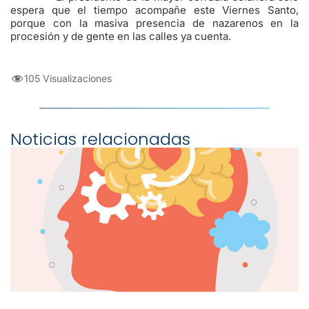
espera que el tiempo acompañe este Viernes Santo,
porque con la masiva presencia de nazarenos en la
procesión y de gente en las calles ya cuenta.
105 Visualizaciones
Noticias relacionadas