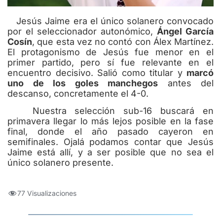
Jesús Jaime era el único solanero convocado
por el seleccionador autonómico,
Ángel García
Cosín
, que esta vez no contó con Álex Martínez.
El protagonismo de Jesús fue menor en el
primer partido, pero sí fue relevante en el
encuentro decisivo. Salió como titular y
marcó
uno de los goles manchegos
antes del
descanso, concretamente el 4-0.
Nuestra selección sub-16 buscará en
primavera llegar lo más lejos posible en la fase
final, donde el año pasado cayeron en
semifinales. Ojalá podamos contar que Jesús
Jaime está allí, y a ser posible que no sea el
único solanero presente.
77 Visualizaciones