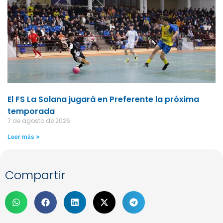
El FS La Solana jugará en Preferente la próxima
temporada
7 de agosto de 2026
Leer más »
Compartir