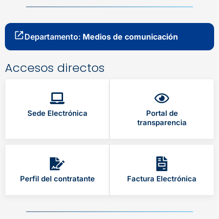
Departamento:
Medios de comunicación
Accesos directos
Sede Electrónica
Portal de
transparencia
Perfil del contratante
Factura Electrónica