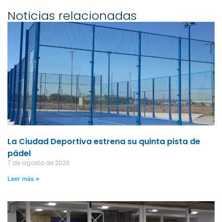
Noticias relacionadas
La Ciudad Deportiva estrena su quinta pista de
pádel
7 de agosto de 2026
Leer más »