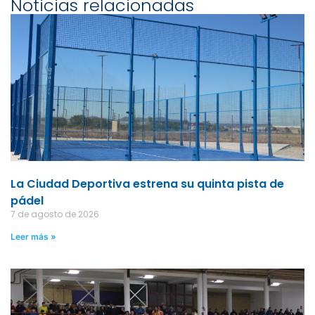
Noticias relacionadas
La Ciudad Deportiva estrena su quinta pista de
pádel
7 de agosto de 2026
Leer más »