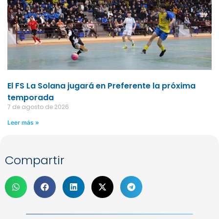
El FS La Solana jugará en Preferente la próxima
temporada
7 de agosto de 2026
Leer más »
Compartir