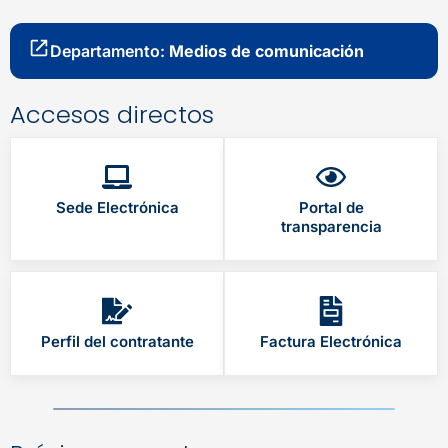
Departamento:
Medios de comunicación
Accesos directos
Sede Electrónica
Portal de
transparencia
Perfil del contratante
Factura Electrónica