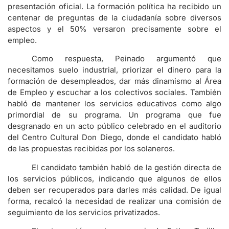
presentación oficial. La formación política ha recibido un
centenar de preguntas de la ciudadanía sobre diversos
aspectos y el 50% versaron precisamente sobre el
empleo.
Como respuesta, Peinado argumentó que
necesitamos suelo industrial, priorizar el dinero para la
formación de desempleados, dar más dinamismo al Área
de Empleo y escuchar a los colectivos sociales. También
habló de mantener los servicios educativos como algo
primordial de su programa. Un programa que fue
desgranado en un acto público celebrado en el auditorio
del Centro Cultural Don Diego, donde el candidato habló
de las propuestas recibidas por los solaneros.
El candidato también habló de la gestión directa de
los servicios públicos, indicando que algunos de ellos
deben ser recuperados para darles más calidad. De igual
forma, recalcó la necesidad de realizar una comisión de
seguimiento de los servicios privatizados.