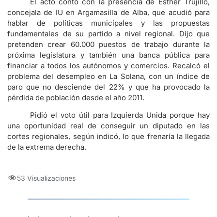
El acto contó con la presencia de Esther Trujillo,
concejala de IU en Argamasilla de Alba, que acudió para
hablar de políticas municipales y las propuestas
fundamentales de su partido a nivel regional. Dijo que
pretenden crear 60.000 puestos de trabajo durante la
próxima legislatura y también una banca pública para
financiar a todos los autónomos y comercios. Recalcó el
problema del desempleo en La Solana, con un índice de
paro que no desciende del 22% y que ha provocado la
pérdida de población desde el año 2011.
Pidió el voto útil para Izquierda Unida porque hay
una oportunidad real de conseguir un diputado en las
cortes regionales, según indicó, lo que frenaría la llegada
de la extrema derecha.
53 Visualizaciones