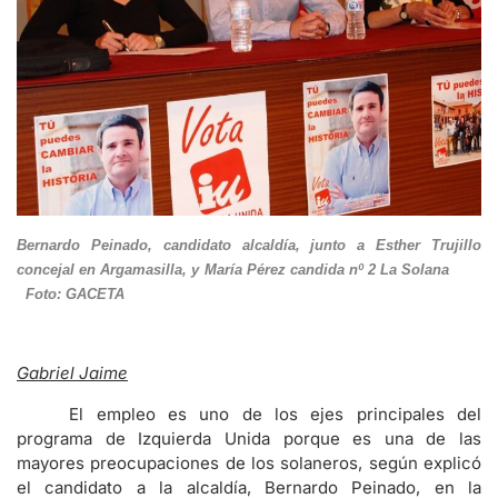
Bernardo Peinado, candidato alcaldía, junto a Esther Trujillo
concejal en Argamasilla, y María Pérez candida nº 2 La Solana
Foto: GACETA
Gabriel Jaime
El empleo es uno de los ejes principales del
programa de Izquierda Unida porque es una de las
mayores preocupaciones de los solaneros, según explicó
el candidato a la alcaldía, Bernardo Peinado, en la