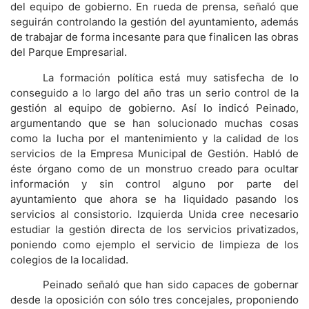
del equipo de gobierno. En rueda de prensa, señaló que
seguirán controlando la gestión del ayuntamiento, además
de trabajar de forma incesante para que finalicen las obras
del Parque Empresarial.
La formación política está muy satisfecha de lo
conseguido a lo largo del año tras un serio control de la
gestión al equipo de gobierno. Así lo indicó Peinado,
argumentando que se han solucionado muchas cosas
como la lucha por el mantenimiento y la calidad de los
servicios de la Empresa Municipal de Gestión. Habló de
éste órgano como de un monstruo creado para ocultar
información y sin control alguno por parte del
ayuntamiento que ahora se ha liquidado pasando los
servicios al consistorio. Izquierda Unida cree necesario
estudiar la gestión directa de los servicios privatizados,
poniendo como ejemplo el servicio de limpieza de los
colegios de la localidad.
Peinado señaló que han sido capaces de gobernar
desde la oposición con sólo tres concejales, proponiendo