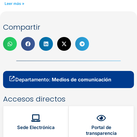
Leer más »
Compartir
Departamento:
Medios de comunicación
Accesos directos
Sede Electrónica
Portal de
transparencia