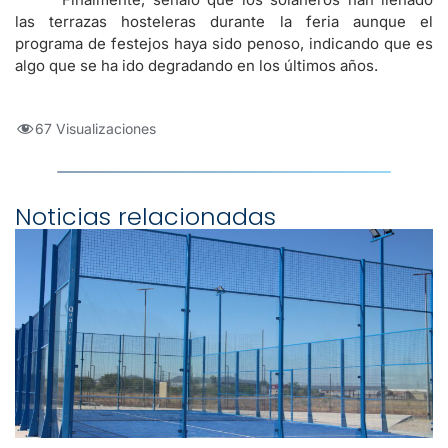
las terrazas hosteleras durante la feria aunque el
programa de festejos haya sido penoso, indicando que es
algo que se ha ido degradando en los últimos años.
67 Visualizaciones
Noticias relacionadas