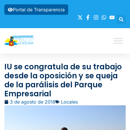
Portal de Transparencia
IU se congratula de su trabajo
desde la oposición y se queja
de la parálisis del Parque
Empresarial
3 de agosto de 2018
Locales