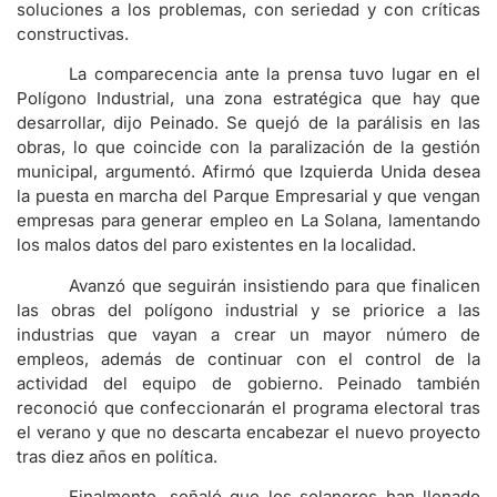
soluciones a los problemas, con seriedad y con críticas
constructivas.
La comparecencia ante la prensa tuvo lugar en el
Polígono Industrial, una zona estratégica que hay que
desarrollar, dijo Peinado. Se quejó de la parálisis en las
obras, lo que coincide con la paralización de la gestión
municipal, argumentó. Afirmó que Izquierda Unida desea
la puesta en marcha del Parque Empresarial y que vengan
empresas para generar empleo en La Solana, lamentando
los malos datos del paro existentes en la localidad.
Avanzó que seguirán insistiendo para que finalicen
las obras del polígono industrial y se priorice a las
industrias que vayan a crear un mayor número de
empleos, además de continuar con el control de la
actividad del equipo de gobierno. Peinado también
reconoció que confeccionarán el programa electoral tras
el verano y que no descarta encabezar el nuevo proyecto
tras diez años en política.
Finalmente, señaló que los solaneros han llenado