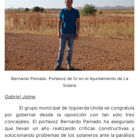
Bernardo Peinado. Portavoz de IU en el Ayuntamiento de La
Solana
Gabriel Jaime
El grupo municipal de Izquierda Unida se congratula
por gobernar desde la oposición con tan sólo tres
concejales. El portavoz Bernardo Peinado ha asegurado
que llevan un año realizando críticas constructivas y
solucionando problemas de los solaneros ante la parálisis