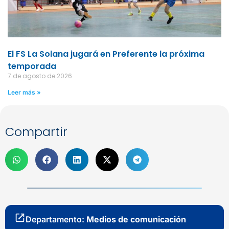
El FS La Solana jugará en Preferente la próxima
temporada
7 de agosto de 2026
Leer más »
Compartir
Departamento:
Medios de comunicación