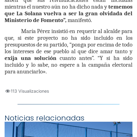
mientras el nuestro aún no ha dicho nada y
tememos
que La Solana vuelva a ser la gran olvidada del
Ministerio de Fomento”,
manifestó.
María Pérez insistió en requerir al alcalde para
que, si este proyecto no ha sido incluido en los
presupuestos de su partido, “ponga por encima de todo
los intereses de ese pueblo al que dice amar tanto y
exija una solución
cuanto antes”. “Y si ha sido
incluido y lo sabe, no espere a la campaña electoral
para anunciarlo».
113 Visualizaciones
Noticias relacionadas