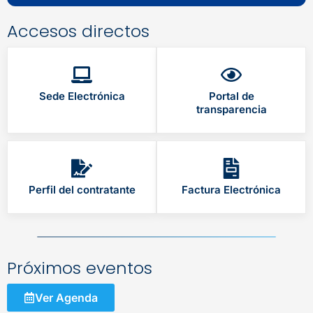
Accesos directos
Sede Electrónica
Portal de
transparencia
Perfil del contratante
Factura Electrónica
Próximos eventos
Ver Agenda