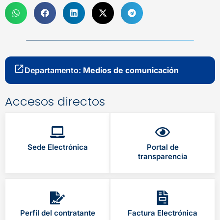
Departamento:
Medios de comunicación
Accesos directos
Sede Electrónica
Portal de
transparencia
Perfil del contratante
Factura Electrónica