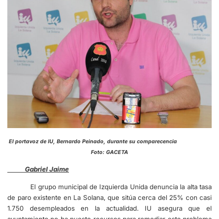
El portavoz de IU, Bernardo Peinado, durante su comparecencia
Foto: GACETA
Gabriel Jaime
El grupo municipal de Izquierda Unida denuncia la alta tasa
de paro existente en La Solana, que sitúa cerca del 25% con casi
1.750 desempleados en la actualidad. IU asegura que el