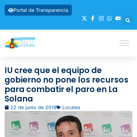
Portal de Transparencia
IU cree que el equipo de
gobierno no pone los recursos
para combatir el paro en La
Solana
22 de junio de 2018
Locales