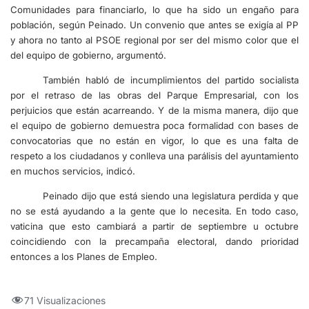
Comunidades para financiarlo, lo que ha sido un engaño para
población, según Peinado. Un convenio que antes se exigía al PP
y ahora no tanto al PSOE regional por ser del mismo color que el
del equipo de gobierno, argumentó.
También habló de incumplimientos del partido socialista
por el retraso de las obras del Parque Empresarial, con los
perjuicios que están acarreando. Y de la misma manera, dijo que
el equipo de gobierno demuestra poca formalidad con bases de
convocatorias que no están en vigor, lo que es una falta de
respeto a los ciudadanos y conlleva una parálisis del ayuntamiento
en muchos servicios, indicó.
Peinado dijo que está siendo una legislatura perdida y que
no se está ayudando a la gente que lo necesita. En todo caso,
vaticina que esto cambiará a partir de septiembre u octubre
coincidiendo con la precampaña electoral, dando prioridad
entonces a los Planes de Empleo.
71 Visualizaciones