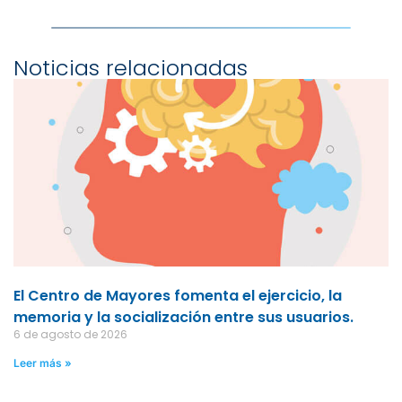
Noticias relacionadas
El Centro de Mayores fomenta el ejercicio, la
memoria y la socialización entre sus usuarios.
6 de agosto de 2026
Leer más »