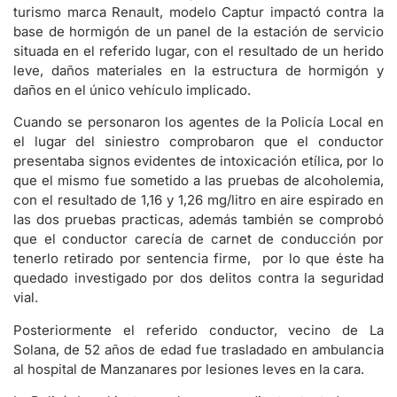
turismo marca Renault, modelo Captur impactó contra la
base de hormigón de un panel de la estación de servicio
situada en el referido lugar, con el resultado de un herido
leve, daños materiales en la estructura de hormigón y
daños en el único vehículo implicado.
Cuando se personaron los agentes de la Policía Local en
el lugar del siniestro comprobaron que el conductor
presentaba signos evidentes de intoxicación etílica, por lo
que el mismo fue sometido a las pruebas de alcoholemia,
con el resultado de 1,16 y 1,26 mg/litro en aire espirado en
las dos pruebas practicas, además también se comprobó
que el conductor carecía de carnet de conducción por
tenerlo retirado por sentencia firme, por lo que éste ha
quedado investigado por dos delitos contra la seguridad
vial.
Posteriormente el referido conductor, vecino de La
Solana, de 52 años de edad fue trasladado en ambulancia
al hospital de Manzanares por lesiones leves en la cara.