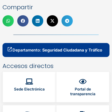
Compartir
Departamento:
Seguridad Ciudadana y Tráfico
Accesos directos
Sede Electrónica
Portal de
transparencia