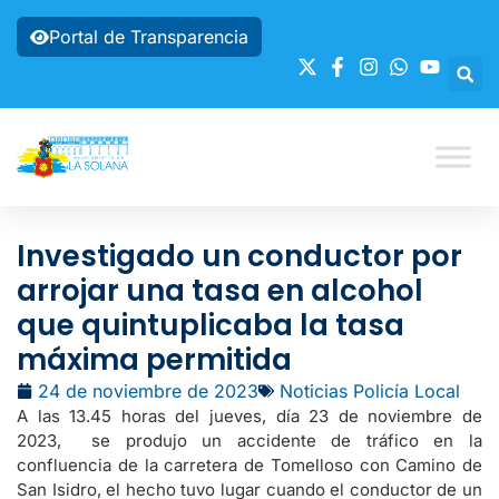
Portal de Transparencia
Investigado un conductor por
arrojar una tasa en alcohol
que quintuplicaba la tasa
máxima permitida
24 de noviembre de 2023
Noticias Policía Local
A las 13.45 horas del jueves, día 23 de noviembre de
2023, se produjo un accidente de tráfico en la
confluencia de la carretera de Tomelloso con Camino de
San Isidro, el hecho tuvo lugar cuando el conductor de un