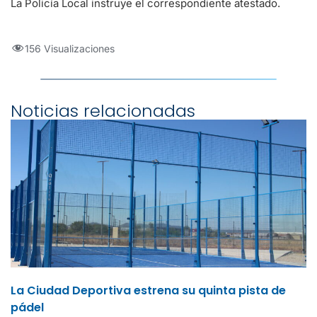
La Policía Local instruye el correspondiente atestado.
156 Visualizaciones
Noticias relacionadas
La Ciudad Deportiva estrena su quinta pista de
pádel