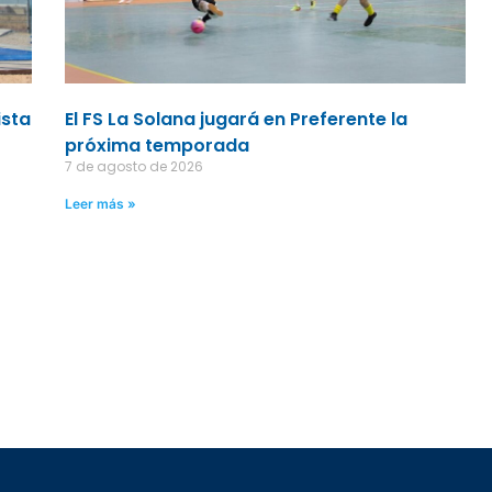
ista
El FS La Solana jugará en Preferente la
próxima temporada
7 de agosto de 2026
Leer más »