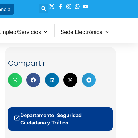
encia
Empleo/Servicios
Sede Electrónica
Compartir
Departamento:
Seguridad
Ciudadana y Tráfico