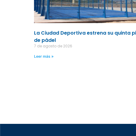
La Ciudad Deportiva estrena su quinta p
de pádel
7 de agosto de 2026
Leer más »