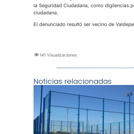
la Seguridad Ciudadana, como digilencias po
ciudadana.
El denunciado resultó ser vecino de Valdep
141 Visualizaciones
Noticias relacionadas