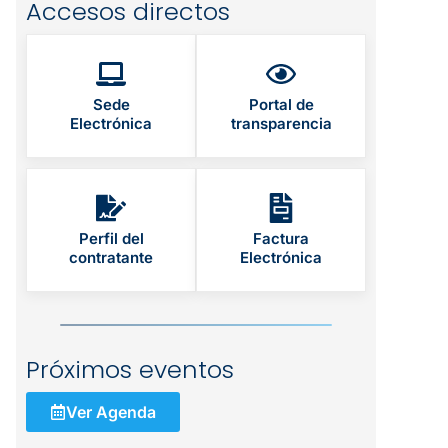
Accesos directos
Sede
Portal de
Electrónica
transparencia
Perfil del
Factura
contratante
Electrónica
Próximos eventos
Ver Agenda