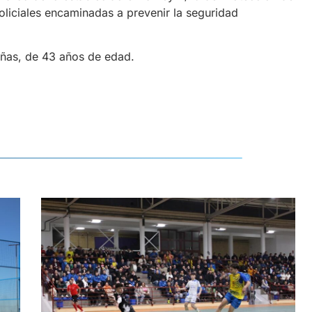
liciales encaminadas a prevenir la seguridad
eñas, de 43 años de edad.