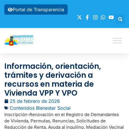
Portal de Transparencia
Información, orientación,
trámites y derivación a
recursos en materia de
Vivienda VPP Y VPO
25 de febrero de 2026
Contenidos Bienestar Social
Inscripción-Renovación en el Registro de Demandantes
de Vivienda, Permutas, Renuncias, Solicitudes de
Reducción de Renta, Ayuda al inquilino, Mediación Vecinal