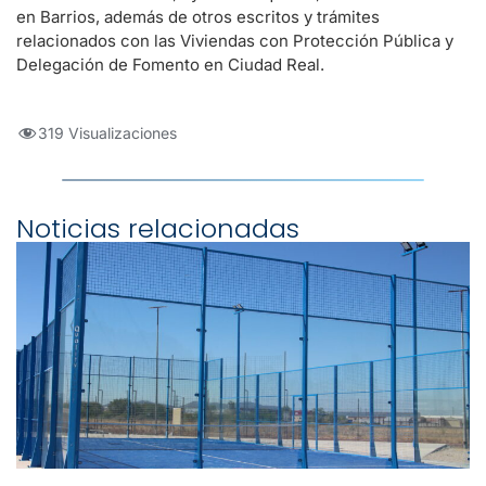
en Barrios, además de otros escritos y trámites
relacionados con las Viviendas con Protección Pública y
Delegación de Fomento en Ciudad Real.
319 Visualizaciones
Noticias relacionadas