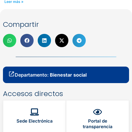
Leer más »
Compartir
Departamento:
Bienestar social
Accesos directos
Sede Electrónica
Portal de
transparencia