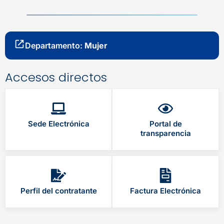
Departamento:
Mujer
Accesos directos
Sede Electrónica
Portal de
transparencia
Perfil del contratante
Factura Electrónica