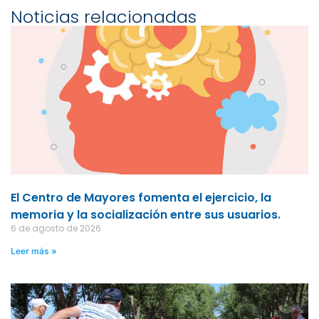
Noticias relacionadas
El Centro de Mayores fomenta el ejercicio, la
memoria y la socialización entre sus usuarios.
6 de agosto de 2026
Leer más »