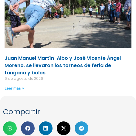
Juan Manuel Martín-Albo y José Vicente Ángel-
Moreno, se llevaron los torneos de feria de
tángana y bolos
6 de agosto de 2026
Leer más »
Compartir