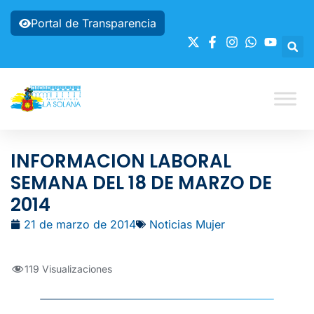
Portal de Transparencia
INFORMACION LABORAL
SEMANA DEL 18 DE MARZO DE
2014
21 de marzo de 2014
Noticias Mujer
119 Visualizaciones