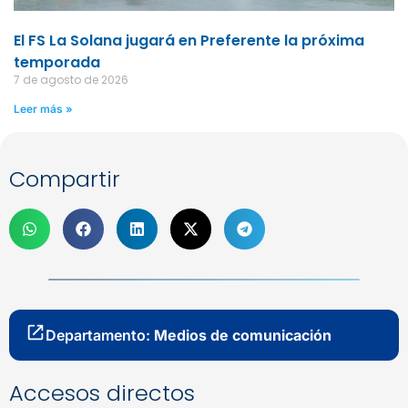
El FS La Solana jugará en Preferente la próxima
temporada
7 de agosto de 2026
Leer más »
Compartir
Departamento:
Medios de comunicación
Accesos directos