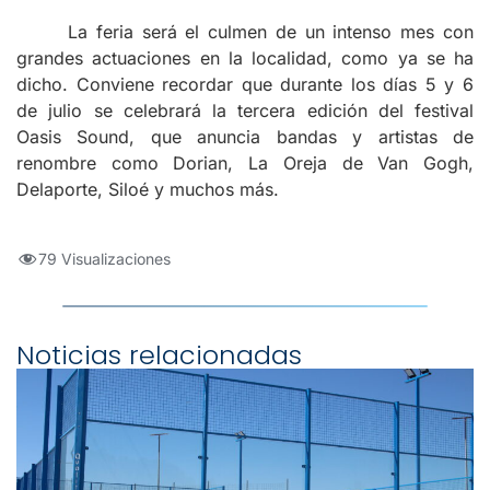
La feria será el culmen de un intenso mes con
grandes actuaciones en la localidad, como ya se ha
dicho. Conviene recordar que durante los días 5 y 6
de julio se celebrará la tercera edición del festival
Oasis Sound, que anuncia bandas y artistas de
renombre como Dorian, La Oreja de Van Gogh,
Delaporte, Siloé y muchos más.
79 Visualizaciones
Noticias relacionadas