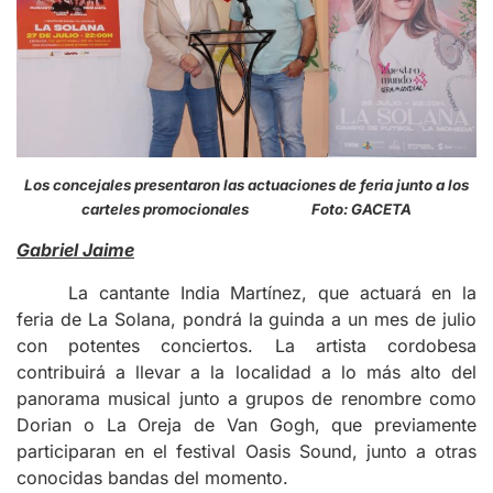
Los concejales presentaron las actuaciones de feria junto a los
carteles promocionales Foto: GACETA
Gabriel Jaime
La cantante India Martínez, que actuará en la
feria de La Solana, pondrá la guinda a un mes de julio
con potentes conciertos. La artista cordobesa
contribuirá a llevar a la localidad a lo más alto del
panorama musical junto a grupos de renombre como
Dorian o La Oreja de Van Gogh, que previamente
participaran en el festival Oasis Sound, junto a otras
conocidas bandas del momento.