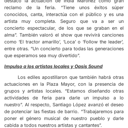
destacó la actuación de India Martínez como gran
reclamo de la feria. “Tiene unos éxitos súper
conocidos, canta, interactúa con el público y es una
artista muy completa. Seguro que va a ser un
concierto espectacular, de los que se graban en el
alma”. También valoró el show que revivirá canciones
como ‘El tractor amarillo’, ‘Loca’ o ‘Follow the leader’,
entre otras. “Un concierto para todas las generaciones
que esperamos sea muy divertido”.
Impulso a los artistas locales y Oasis Sound
Los ediles apostillaron que también habrá otras
actuaciones en la Plaza Mayor, con la presencia de
grupos y artistas locales. “Estamos diseñando otras
actividades de feria para darle un impulso a lo
nuestro”. Al respecto, Santiago López avanzó el deseo
de potenciar las fiestas de barrio. “Trabajaremos para
poner el género musical de nuestro pueblo y darle
cabida a todos nuestros artistas y cantantes”.