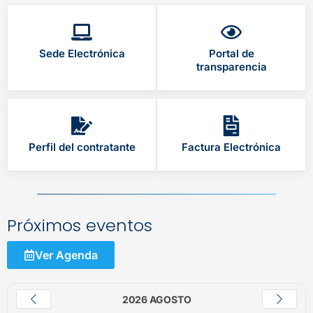
Sede Electrónica
Portal de
transparencia
Perfil del contratante
Factura Electrónica
Próximos eventos
Ver Agenda
2026 AGOSTO