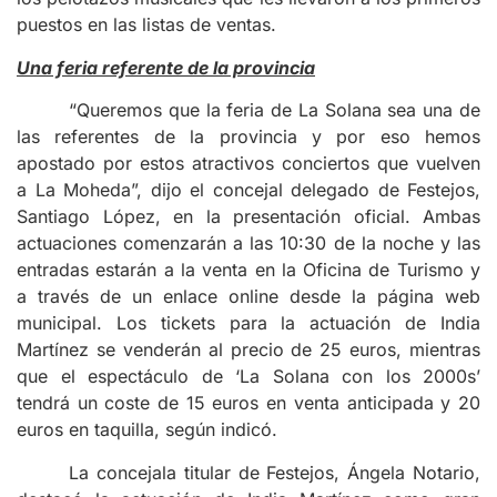
puestos en las listas de ventas.
Una feria referente de la provincia
“Queremos que la feria de La Solana sea una de
las referentes de la provincia y por eso hemos
apostado por estos atractivos conciertos que vuelven
a La Moheda”, dijo el concejal delegado de Festejos,
Santiago López, en la presentación oficial. Ambas
actuaciones comenzarán a las 10:30 de la noche y las
entradas estarán a la venta en la Oficina de Turismo y
a través de un enlace online desde la página web
municipal. Los tickets para la actuación de India
Martínez se venderán al precio de 25 euros, mientras
que el espectáculo de ‘La Solana con los 2000s’
tendrá un coste de 15 euros en venta anticipada y 20
euros en taquilla, según indicó.
La concejala titular de Festejos, Ángela Notario,