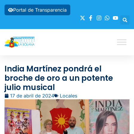
Portal de Transparencia
India Martínez pondrá el
broche de oro a un potente
julio musical
17 de abril de 2024
Locales