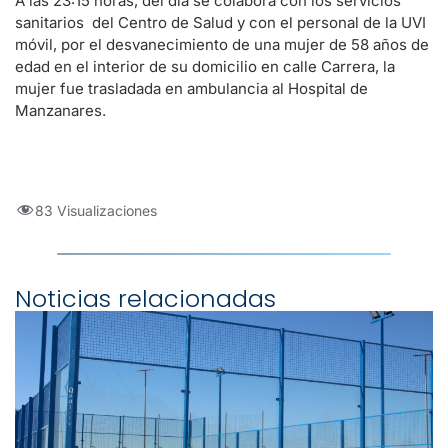
A las 23:15 horas, del día se colabora con los servicios
sanitarios del Centro de Salud y con el personal de la UVI
móvil, por el desvanecimiento de una mujer de 58 años de
edad en el interior de su domicilio en calle Carrera, la
mujer fue trasladada en ambulancia al Hospital de
Manzanares.
83 Visualizaciones
Noticias relacionadas