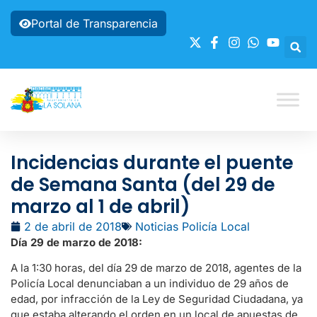
Portal de Transparencia
Incidencias durante el puente
de Semana Santa (del 29 de
marzo al 1 de abril)
2 de abril de 2018
Noticias Policía Local
Día 29 de marzo de 2018:
A la 1:30 horas, del día 29 de marzo de 2018, agentes de la
Policía Local denunciaban a un individuo de 29 años de
edad, por infracción de la Ley de Seguridad Ciudadana, ya
que estaba alterando el orden en un local de apuestas de