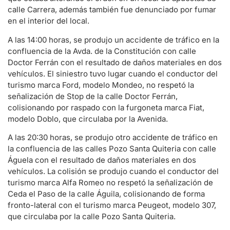
calle Carrera, además también fue denunciado por fumar
en el interior del local.
A las 14:00 horas, se produjo un accidente de tráfico en la
confluencia de la Avda. de la Constitución con calle
Doctor Ferrán con el resultado de daños materiales en dos
vehículos. El siniestro tuvo lugar cuando el conductor del
turismo marca Ford, modelo Mondeo, no respetó la
señalización de Stop de la calle Doctor Ferrán,
colisionando por raspado con la furgoneta marca Fiat,
modelo Doblo, que circulaba por la Avenida.
A las 20:30 horas, se produjo otro accidente de tráfico en
la confluencia de las calles Pozo Santa Quiteria con calle
Águela con el resultado de daños materiales en dos
vehículos. La colisión se produjo cuando el conductor del
turismo marca Alfa Romeo no respetó la señalización de
Ceda el Paso de la calle Águila, colisionando de forma
fronto-lateral con el turismo marca Peugeot, modelo 307,
que circulaba por la calle Pozo Santa Quiteria.