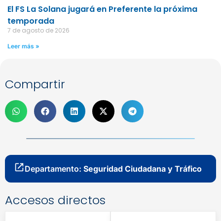
El FS La Solana jugará en Preferente la próxima
temporada
7 de agosto de 2026
Leer más »
Compartir
Departamento:
Seguridad Ciudadana y Tráfico
Accesos directos