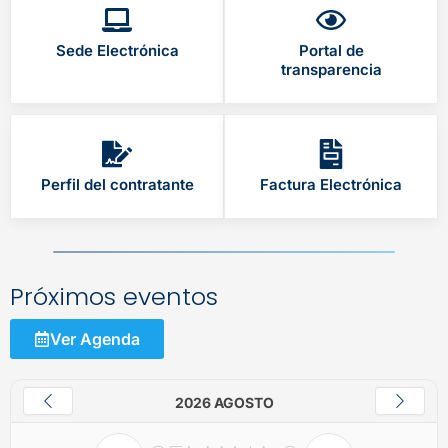
Sede Electrónica
Portal de
transparencia
Perfil del contratante
Factura Electrónica
Próximos eventos
Ver Agenda
2026 AGOSTO