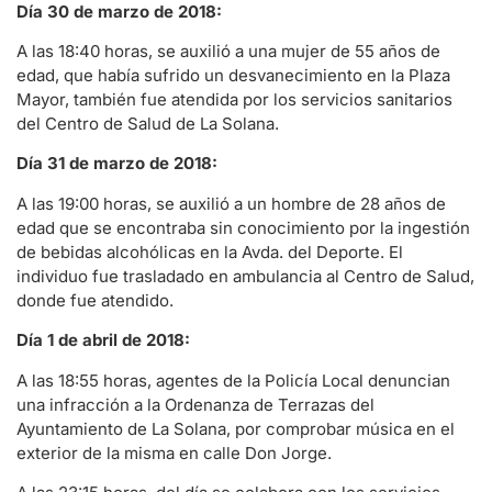
Día 30 de marzo de 2018:
A las 18:40 horas, se auxilió a una mujer de 55 años de
edad, que había sufrido un desvanecimiento en la Plaza
Mayor, también fue atendida por los servicios sanitarios
del Centro de Salud de La Solana.
Día 31 de marzo de 2018:
A las 19:00 horas, se auxilió a un hombre de 28 años de
edad que se encontraba sin conocimiento por la ingestión
de bebidas alcohólicas en la Avda. del Deporte. El
individuo fue trasladado en ambulancia al Centro de Salud,
donde fue atendido.
Día 1 de abril de 2018:
A las 18:55 horas, agentes de la Policía Local denuncian
una infracción a la Ordenanza de Terrazas del
Ayuntamiento de La Solana, por comprobar música en el
exterior de la misma en calle Don Jorge.