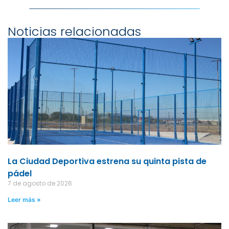
Noticias relacionadas
La Ciudad Deportiva estrena su quinta pista de
pádel
7 de agosto de 2026
Leer más »