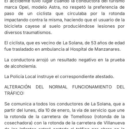
El accidente tuvo lugar cuando la conductora del turismo
marca Opel, modelo Astra, no respetó la preferencia de
paso de un ciclista que circulaba por la rotonda
impactando contra la misma, haciendo que el usuario de la
bicicleta cayese al suelo produciéndose lesiones por
diversos traumatismos.
El ciclista, que es vecino de La Solana, de 53 años de edad
fue trasladado en ambulancia al Hospital de Manzanares.
La conductora arrojó un resultado negativo en la prueba
de alcoholemia.
La Policía Local instruye el correspondiente atestado.
ALTERACIÓN DEL NORMAL FUNCIONAMIENTO DEL
TRÁFICO:
Se comunica a todos los conductores de La Solana, que a
partir del lunes, día 10 de enero, la vía de servicio que une
la rotonda de la carretera de Tomelloso (rotonda de la
cosechadora) con la rotonda de la carretera de Villanueva