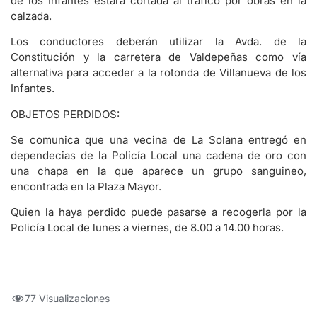
de los Infantes estará cortada al tráfico por obras en la
calzada.
Los conductores deberán utilizar la Avda. de la
Constitución y la carretera de Valdepeñas como vía
alternativa para acceder a la rotonda de Villanueva de los
Infantes.
OBJETOS PERDIDOS:
Se comunica que una vecina de La Solana entregó en
dependecias de la Policía Local una cadena de oro con
una chapa en la que aparece un grupo sanguineo,
encontrada en la Plaza Mayor.
Quien la haya perdido puede pasarse a recogerla por la
Policía Local de lunes a viernes, de 8.00 a 14.00 horas.
77 Visualizaciones