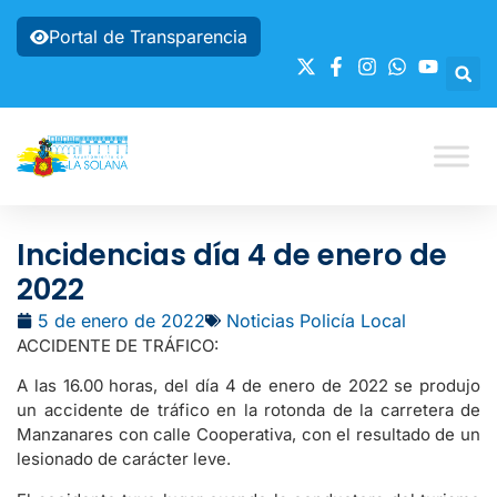
Portal de Transparencia
Incidencias día 4 de enero de
2022
5 de enero de 2022
Noticias Policía Local
ACCIDENTE DE TRÁFICO:
A las 16.00 horas, del día 4 de enero de 2022 se produjo
un accidente de tráfico en la rotonda de la carretera de
Manzanares con calle Cooperativa, con el resultado de un
lesionado de carácter leve.