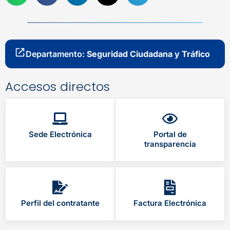
Departamento:
Seguridad Ciudadana y Tráfico
Accesos directos
Sede Electrónica
Portal de
transparencia
Perfil del contratante
Factura Electrónica