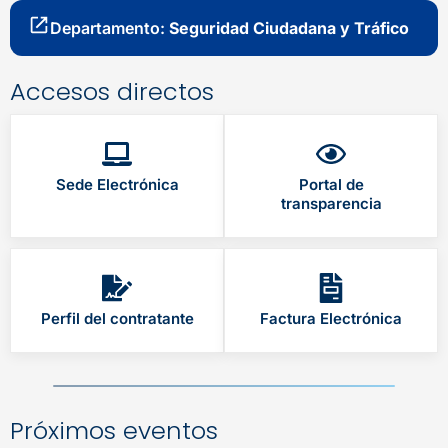
Departamento:
Seguridad Ciudadana y Tráfico
Accesos directos
Sede Electrónica
Portal de
transparencia
Perfil del contratante
Factura Electrónica
Próximos eventos