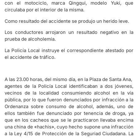
con el motociclo, marca Qingqui, modelo Yuki, que
circulaba por el interior de la misma.
Como resultado del accidente se produjo un herido leve.
Los conductores arrojaron un resultado negativo en la
prueba de alcoholemia.
La Policía Local instruye el correspondiente atestado por
el accidente de tráfico.
A las 23.00 horas, del mismo día, en la Plaza de Santa Ana,
agentes de la Policía Local identificaban a dos jóvenes,
vecinos de la localidad consumiendo alcohol en la vía
pública, por lo que fueron denunciados por infracción a la
Ordenanza sobre consumo de alcohol, además, uno de
ellos también fue denunciado por tenencia de droga, ya
que en los cacheos que se le practicaron llevaba encima
una china de «hachis», cuyo hecho supone una infracción
a la Ley 4/15 de Protección de la Seguriad Ciudadana. La