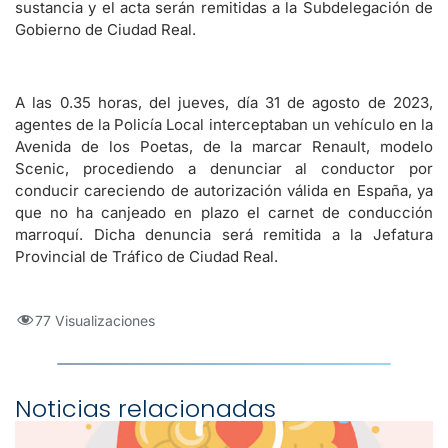
sustancia y el acta serán remitidas a la Subdelegación de
Gobierno de Ciudad Real.
A las 0.35 horas, del jueves, día 31 de agosto de 2023,
agentes de la Policía Local interceptaban un vehículo en la
Avenida de los Poetas, de la marcar Renault, modelo
Scenic, procediendo a denunciar al conductor por
conducir careciendo de autorización válida en España, ya
que no ha canjeado en plazo el carnet de conducción
marroquí. Dicha denuncia será remitida a la Jefatura
Provincial de Tráfico de Ciudad Real.
77 Visualizaciones
Noticias relacionadas