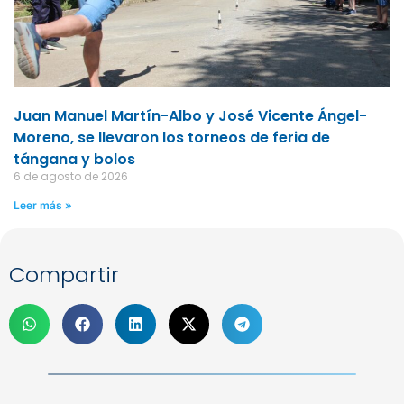
Juan Manuel Martín-Albo y José Vicente Ángel-
Moreno, se llevaron los torneos de feria de
tángana y bolos
6 de agosto de 2026
Leer más »
Compartir