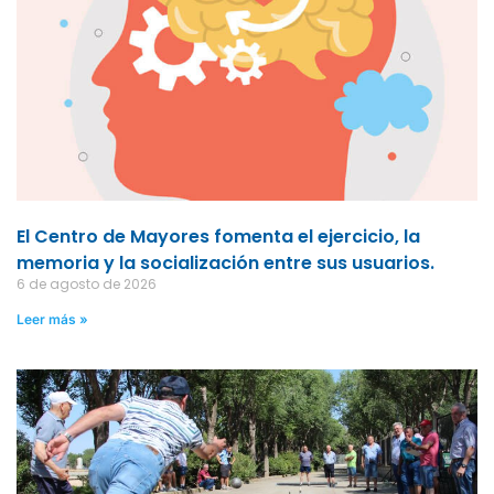
El Centro de Mayores fomenta el ejercicio, la
memoria y la socialización entre sus usuarios.
6 de agosto de 2026
Leer más »