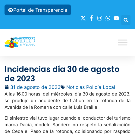
Portal de Transparencia
Incidencias día 30 de agosto
de 2023
31 de agosto de 2023
Noticias Policía Local
A las 16.00 horas, del miércoles, día 30 de agosto de 2023,
se produjo un accidente de tráfico en la rotonda de la
Avenida de la Romería con calle Luis Braille.
El siniestro vial tuvo lugar cuando el conductor del turismo
marca Dacia, modelo Sandero no respetó la señalización
de Ceda el Paso de la rotonda, colisionando por raspado