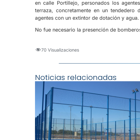
en calle Portillejo, personados los agen
terraza, concretamente en un tendedero d
agentes con un extintor de dotación y agua.
No fue necesario la presención de bombero
70 Visualizaciones
Noticias relacionadas