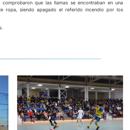
tes comprobaron que las llamas se encontraban en una
e ropa, siendo apagado el referido incendio por los
s.