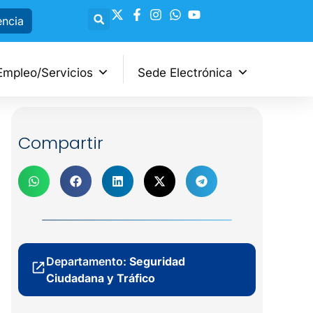
encia
Empleo/Servicios
Sede Electrónica
Compartir
Departamento:
Seguridad
Ciudadana y Tráfico