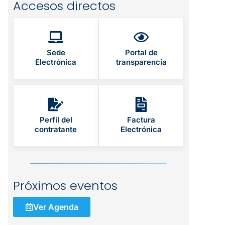
Accesos directos
Sede
Portal de
Electrónica
transparencia
Perfil del
Factura
contratante
Electrónica
Próximos eventos
Ver Agenda