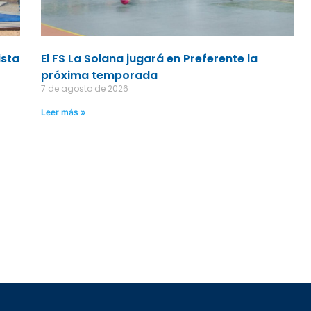
ista
El FS La Solana jugará en Preferente la
próxima temporada
7 de agosto de 2026
Leer más »