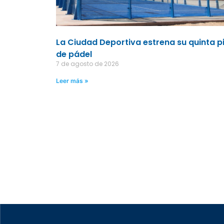
La Ciudad Deportiva estrena su quinta p
de pádel
7 de agosto de 2026
Leer más »