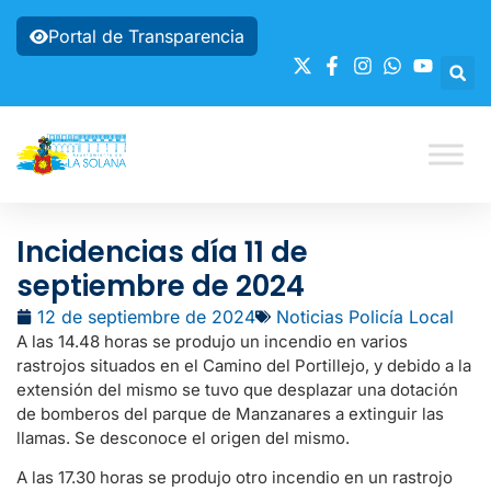
Portal de Transparencia
Incidencias día 11 de
septiembre de 2024
12 de septiembre de 2024
Noticias Policía Local
A las 14.48 horas se produjo un incendio en varios
rastrojos situados en el Camino del Portillejo, y debido a la
extensión del mismo se tuvo que desplazar una dotación
de bomberos del parque de Manzanares a extinguir las
llamas. Se desconoce el origen del mismo.
A las 17.30 horas se produjo otro incendio en un rastrojo