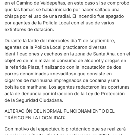
en el Camino de Valdepeñas, en este caso si se comprobó
que las llamas se había iniciado por haber saltado una
chispa por el uso de una radial. El incendio fue apagado
por agentes de la Policía Local con el uso de varios
extintores de dotación.
Durante la tarde del miercoles día 11 de septiembre,
agentes de la Policía Local practicaron diversas
identificaciones y cacheos en la zona de Santa Ana, con el
objetivo de minimizar el consumo de alcohol y drogas en
la referida Plaza, finalizando con la incautación de dos
porros denominados «nevaditos» que consiste en
cigarros de marihuana impregnados de cocaína y una
bolsita de marihuna. Los agentes redactaron las oportunas
acta de denuncia por infracción de la Ley de Protección
de la Seguridad Ciudadana.
ALTERACIÓN DEL NORMAL FUNCIONAMIENTO DEL
TRÁFICO EN LA LOCALIDAD:
Con motivo del espectáculo pirotécnico que se realizará