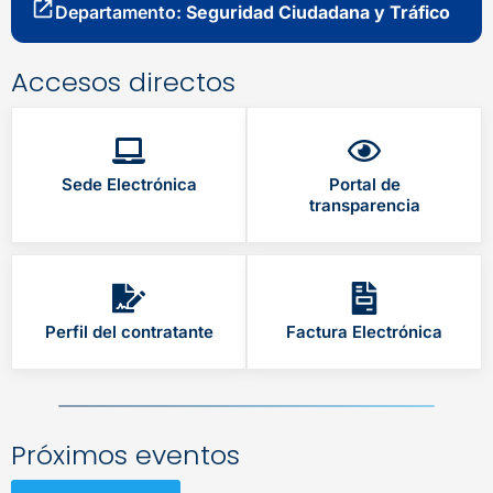
Departamento:
Seguridad Ciudadana y Tráfico
Accesos directos
Sede Electrónica
Portal de
transparencia
Perfil del contratante
Factura Electrónica
Próximos eventos