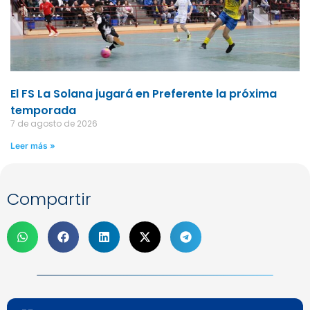
El FS La Solana jugará en Preferente la próxima
temporada
7 de agosto de 2026
Leer más »
Compartir