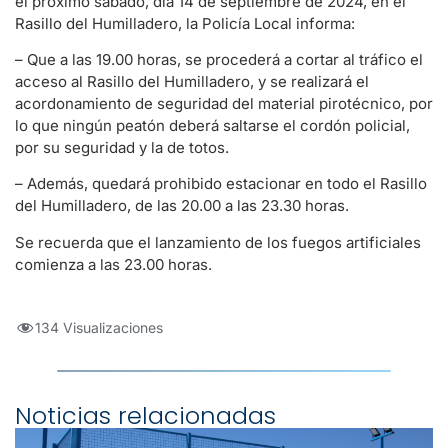
el próximo sábado, día 14 de septiembre de 2024, en el
Rasillo del Humilladero, la Policía Local informa:
– Que a las 19.00 horas, se procederá a cortar al tráfico el
acceso al Rasillo del Humilladero, y se realizará el
acordonamiento de seguridad del material pirotécnico, por
lo que ningún peatón deberá saltarse el cordón policial,
por su seguridad y la de totos.
– Además, quedará prohibido estacionar en todo el Rasillo
del Humilladero, de las 20.00 a las 23.30 horas.
Se recuerda que el lanzamiento de los fuegos artificiales
comienza a las 23.00 horas.
134 Visualizaciones
Noticias relacionadas