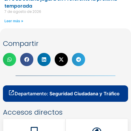
temporada
7 de agosto de 2026
Leer más »
Compartir
Departamento:
Seguridad Ciudadana y Tráfico
Accesos directos