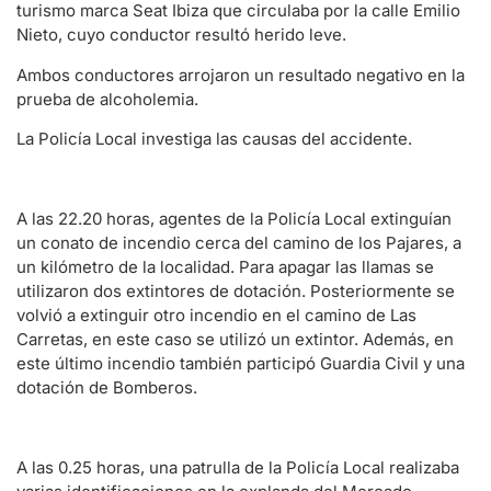
turismo marca Seat Ibiza que circulaba por la calle Emilio
Nieto, cuyo conductor resultó herido leve.
Ambos conductores arrojaron un resultado negativo en la
prueba de alcoholemia.
La Policía Local investiga las causas del accidente.
A las 22.20 horas, agentes de la Policía Local extinguían
un conato de incendio cerca del camino de los Pajares, a
un kilómetro de la localidad. Para apagar las llamas se
utilizaron dos extintores de dotación. Posteriormente se
volvió a extinguir otro incendio en el camino de Las
Carretas, en este caso se utilizó un extintor. Además, en
este último incendio también participó Guardia Civil y una
dotación de Bomberos.
A las 0.25 horas, una patrulla de la Policía Local realizaba