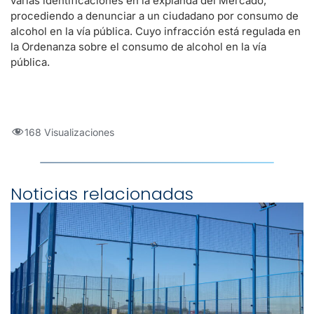
varias identificaciones en la explanda del Mercado,
procediendo a denunciar a un ciudadano por consumo de
alcohol en la vía pública. Cuyo infracción está regulada en
la Ordenanza sobre el consumo de alcohol en la vía
pública.
168 Visualizaciones
Noticias relacionadas