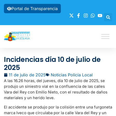
Portal de Transparencia
Incidencias día 10 de julio de
2025
11 de julio de 2025
Noticias Policía Local
A las 16.26 horas, del jueves, día 10 de julio de 2025, se
produjo un siniestro vial en la confluencia de las calles
Vara del Rey con Emilio Nieto, con el resultado de daños
materiales y un herido leve.
El accidente se produjo por la colisión entre una furgoneta
marca Iveco que circulaba por la calle Vara del Rey y un