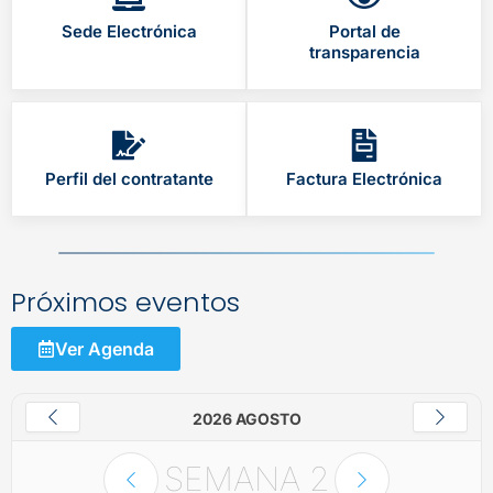
Sede Electrónica
Portal de
transparencia
Perfil del contratante
Factura Electrónica
Próximos eventos
Ver Agenda
2026 AGOSTO
SEMANA
2