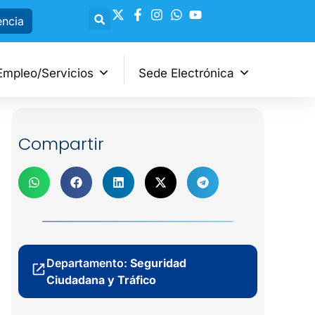
encia
Empleo/Servicios
Sede Electrónica
Compartir
Departamento:
Seguridad
Ciudadana y Tráfico