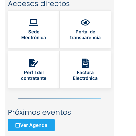
Accesos directos
Sede
Portal de
Electrónica
transparencia
Perfil del
Factura
contratante
Electrónica
Próximos eventos
Ver Agenda