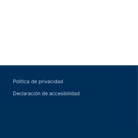
Política de privacidad
Declaración de accesibilidad