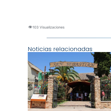
103 Visualizaciones
Noticias relacionadas