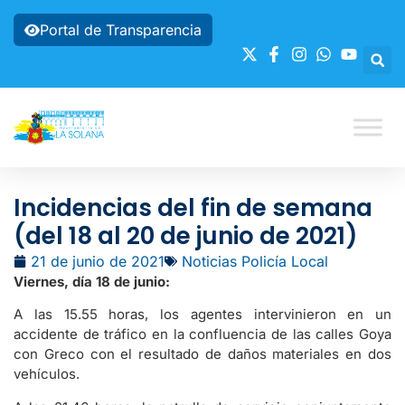
Portal de Transparencia
Incidencias del fin de semana
(del 18 al 20 de junio de 2021)
21 de junio de 2021
Noticias Policía Local
Viernes, día 18 de junio:
A las 15.55 horas, los agentes intervinieron en un
accidente de tráfico en la confluencia de las calles Goya
con Greco con el resultado de daños materiales en dos
vehículos.