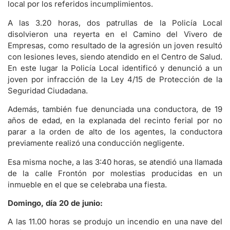
local por los referidos incumplimientos.
A las 3.20 horas, dos patrullas de la Policía Local
disolvieron una reyerta en el Camino del Vivero de
Empresas, como resultado de la agresión un joven resultó
con lesiones leves, siendo atendido en el Centro de Salud.
En este lugar la Policía Local identificó y denunció a un
joven por infracción de la Ley 4/15 de Protección de la
Seguridad Ciudadana.
Además, también fue denunciada una conductora, de 19
años de edad, en la explanada del recinto ferial por no
parar a la orden de alto de los agentes, la conductora
previamente realizó una conducción negligente.
Esa misma noche, a las 3:40 horas, se atendió una llamada
de la calle Frontón por molestias producidas en un
inmueble en el que se celebraba una fiesta.
Domingo, día 20 de junio:
A las 11.00 horas se produjo un incendio en una nave del