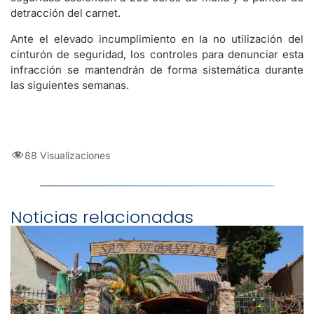
detracción del carnet.
Ante el elevado incumplimiento en la no utilización del
cinturón de seguridad, los controles para denunciar esta
infracción se mantendrán de forma sistemática durante
las siguientes semanas.
88 Visualizaciones
Noticias relacionadas