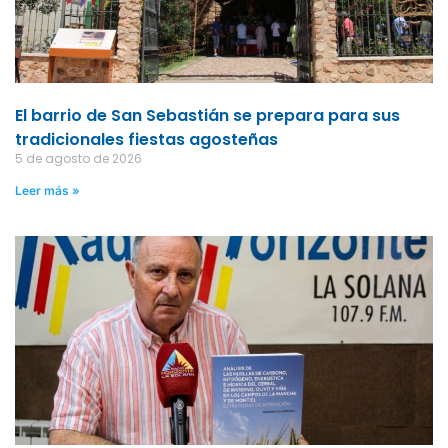
El barrio de San Sebastián se prepara para sus
tradicionales fiestas agosteñas
5 de agosto de 2026
Leer más »