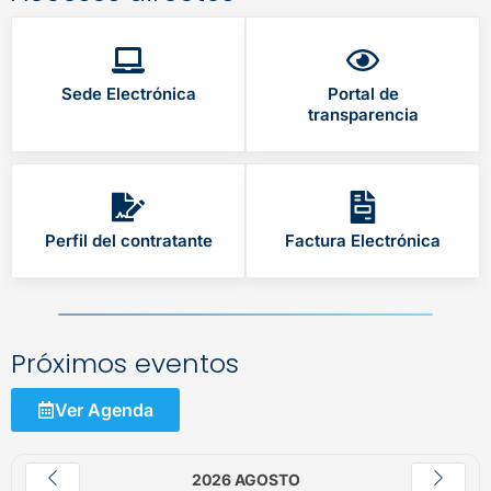
Sede Electrónica
Portal de
transparencia
Perfil del contratante
Factura Electrónica
Próximos eventos
Ver Agenda
2026 AGOSTO