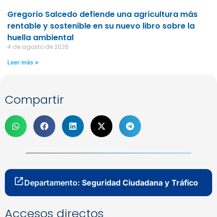
Gregorio Salcedo defiende una agricultura más
rentable y sostenible en su nuevo libro sobre la
huella ambiental
4 de agosto de 2026
Leer más »
Compartir
Departamento:
Seguridad Ciudadana y Tráfico
Accesos directos