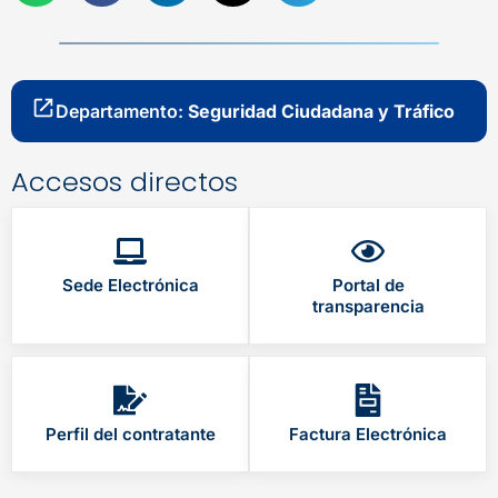
Departamento:
Seguridad Ciudadana y Tráfico
Accesos directos
Sede Electrónica
Portal de
transparencia
Perfil del contratante
Factura Electrónica