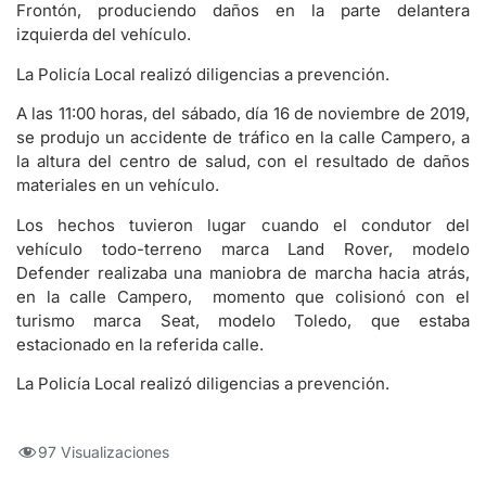
Frontón, produciendo daños en la parte delantera
izquierda del vehículo.
La Policía Local realizó diligencias a prevención.
A las 11:00 horas, del sábado, día 16 de noviembre de 2019,
se produjo un accidente de tráfico en la calle Campero, a
la altura del centro de salud, con el resultado de daños
materiales en un vehículo.
Los hechos tuvieron lugar cuando el condutor del
vehículo todo-terreno marca Land Rover, modelo
Defender realizaba una maniobra de marcha hacia atrás,
en la calle Campero, momento que colisionó con el
turismo marca Seat, modelo Toledo, que estaba
estacionado en la referida calle.
La Policía Local realizó diligencias a prevención.
97 Visualizaciones