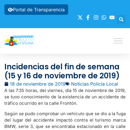
Portal de Transparencia
Incidencias del fin de semana
(15 y 16 de noviembre de 2019)
18 de noviembre de 2019
Noticias Policía Local
A las 7:35 horas, del viernes, día 15 de noviembre de 2019,
se tuvo conocimiento de la existencia de un accidente de
tráfico ocurrido en la calle Frontón.
Según se pudo comprobar un vehículo que se dio a la fuga
del lugar del accidente impactó contra el turismo marca
BMW, serie 3, que se encontraba estacionado en la calle