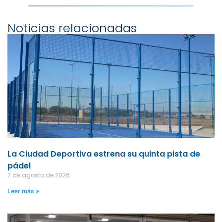
Noticias relacionadas
La Ciudad Deportiva estrena su quinta pista de
pádel
7 de agosto de 2026
Leer más »