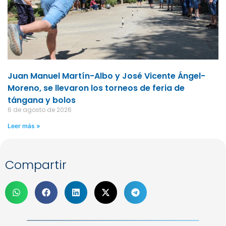
Juan Manuel Martín-Albo y José Vicente Ángel-
Moreno, se llevaron los torneos de feria de
tángana y bolos
6 de agosto de 2026
Leer más »
Compartir