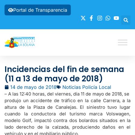
Portal de Transparencia
Incidencias del fin de semana
(11 a 13 de mayo de 2018)
14 de mayo de 2018
Noticias Policía Local
– A las 12:40 horas, del viernes, día 11 de mayo de 2018, se
produjo un accidente de tráfico en la calle Carrera, a la
altura de la Plaza de Canalejas. El siniestro tuvo lugar
cuando la conductora del turismo marca Volswagen,
modelo Golf, impactó contra dos bolardos situados en la
lado derecho de la calzada, produciendo daños en el
vehículo y en el mobiliario público.