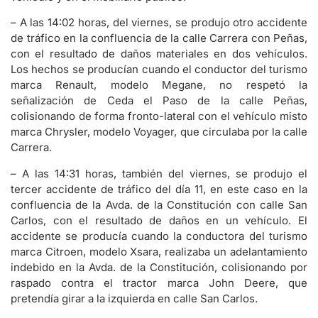
– A las 14:02 horas, del viernes, se produjo otro accidente
de tráfico en la confluencia de la calle Carrera con Peñas,
con el resultado de daños materiales en dos vehículos.
Los hechos se producían cuando el conductor del turismo
marca Renault, modelo Megane, no respetó la
señalización de Ceda el Paso de la calle Peñas,
colisionando de forma fronto-lateral con el vehículo misto
marca Chrysler, modelo Voyager, que circulaba por la calle
Carrera.
– A las 14:31 horas, también del viernes, se produjo el
tercer accidente de tráfico del día 11, en este caso en la
confluencia de la Avda. de la Constitución con calle San
Carlos, con el resultado de daños en un vehículo. El
accidente se producía cuando la conductora del turismo
marca Citroen, modelo Xsara, realizaba un adelantamiento
indebido en la Avda. de la Constitución, colisionando por
raspado contra el tractor marca John Deere, que
pretendía girar a la izquierda en calle San Carlos.