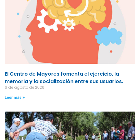
El Centro de Mayores fomenta el ejercicio, la
memoria y la socialización entre sus usuarios.
6 de agosto de 2026
Leer más »