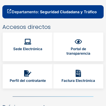
Departamento:
Seguridad Ciudadana y Tráfico
Accesos directos
Sede Electrónica
Portal de
transparencia
Perfil del contratante
Factura Electrónica