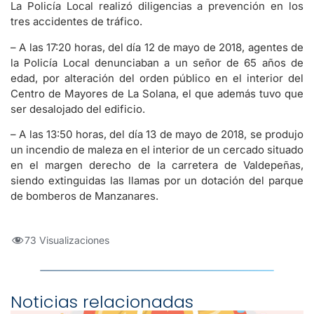
La Policía Local realizó diligencias a prevención en los
tres accidentes de tráfico.
– A las 17:20 horas, del día 12 de mayo de 2018, agentes de
la Policía Local denunciaban a un señor de 65 años de
edad, por alteración del orden público en el interior del
Centro de Mayores de La Solana, el que además tuvo que
ser desalojado del edificio.
– A las 13:50 horas, del día 13 de mayo de 2018, se produjo
un incendio de maleza en el interior de un cercado situado
en el margen derecho de la carretera de Valdepeñas,
siendo extinguidas las llamas por un dotación del parque
de bomberos de Manzanares.
73 Visualizaciones
Noticias relacionadas