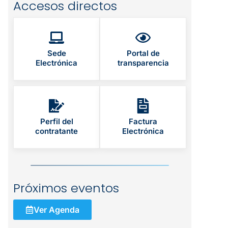
Accesos directos
Sede
Portal de
Electrónica
transparencia
Perfil del
Factura
contratante
Electrónica
Próximos eventos
Ver Agenda