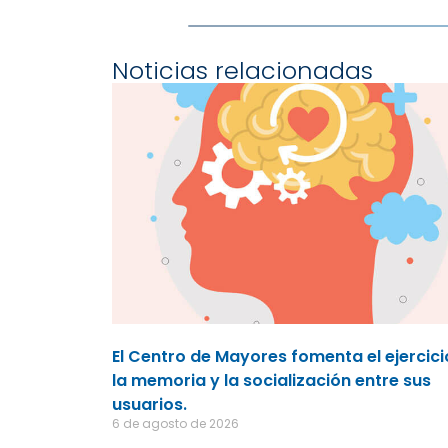
Noticias relacionadas
El Centro de Mayores fomenta el ejercici
la memoria y la socialización entre sus
usuarios.
6 de agosto de 2026