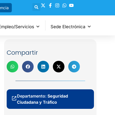
encia
Empleo/Servicios
Sede Electrónica
Compartir
Departamento:
Seguridad
Ciudadana y Tráfico