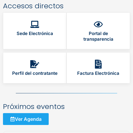
Accesos directos
Sede Electrónica
Portal de
transparencia
Perfil del contratante
Factura Electrónica
Próximos eventos
Ver Agenda