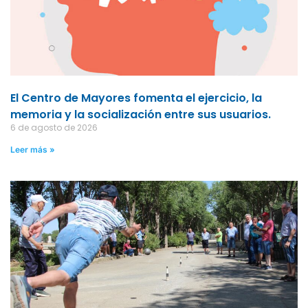
El Centro de Mayores fomenta el ejercicio, la
memoria y la socialización entre sus usuarios.
6 de agosto de 2026
Leer más »