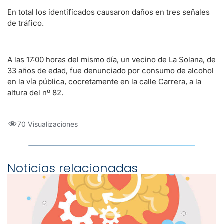
En total los identificados causaron daños en tres señales
de tráfico.
A las 17:00 horas del mismo día, un vecino de La Solana, de
33 años de edad, fue denunciado por consumo de alcohol
en la vía pública, cocretamente en la calle Carrera, a la
altura del nº 82.
70 Visualizaciones
Noticias relacionadas