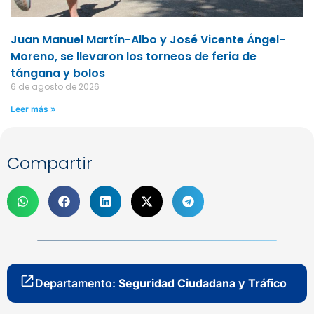
Juan Manuel Martín-Albo y José Vicente Ángel-
Moreno, se llevaron los torneos de feria de
tángana y bolos
6 de agosto de 2026
Leer más »
Compartir
Departamento:
Seguridad Ciudadana y Tráfico