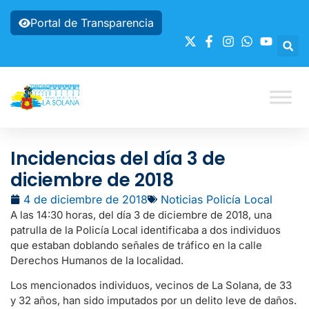
Portal de Transparencia
Incidencias del día 3 de
diciembre de 2018
4 de diciembre de 2018
Noticias Policía Local
A las 14:30 horas, del día 3 de diciembre de 2018, una
patrulla de la Policía Local identificaba a dos individuos
que estaban doblando señales de tráfico en la calle
Derechos Humanos de la localidad.
Los mencionados individuos, vecinos de La Solana, de 33
y 32 años, han sido imputados por un delito leve de daños.