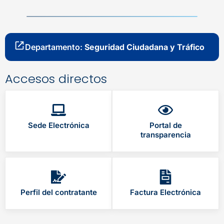
Departamento:
Seguridad Ciudadana y Tráfico
Accesos directos
Sede Electrónica
Portal de
transparencia
Perfil del contratante
Factura Electrónica