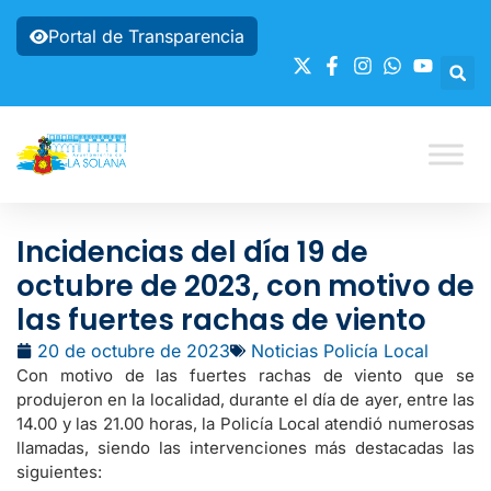
Portal de Transparencia
Incidencias del día 19 de
octubre de 2023, con motivo de
las fuertes rachas de viento
20 de octubre de 2023
Noticias Policía Local
Con motivo de las fuertes rachas de viento que se
produjeron en la localidad, durante el día de ayer, entre las
14.00 y las 21.00 horas, la Policía Local atendió numerosas
llamadas, siendo las intervenciones más destacadas las
siguientes: