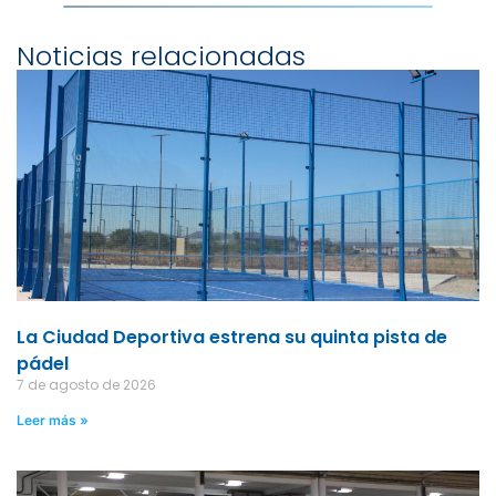
Noticias relacionadas
La Ciudad Deportiva estrena su quinta pista de
pádel
7 de agosto de 2026
Leer más »