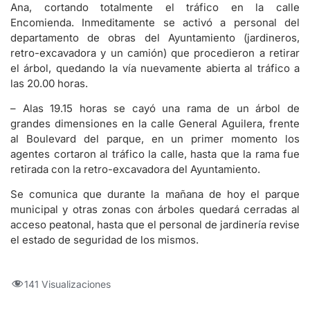
Ana, cortando totalmente el tráfico en la calle
Encomienda. Inmeditamente se activó a personal del
departamento de obras del Ayuntamiento (jardineros,
retro-excavadora y un camión) que procedieron a retirar
el árbol, quedando la vía nuevamente abierta al tráfico a
las 20.00 horas.
– Alas 19.15 horas se cayó una rama de un árbol de
grandes dimensiones en la calle General Aguilera, frente
al Boulevard del parque, en un primer momento los
agentes cortaron al tráfico la calle, hasta que la rama fue
retirada con la retro-excavadora del Ayuntamiento.
Se comunica que durante la mañana de hoy el parque
municipal y otras zonas con árboles quedará cerradas al
acceso peatonal, hasta que el personal de jardinería revise
el estado de seguridad de los mismos.
141 Visualizaciones