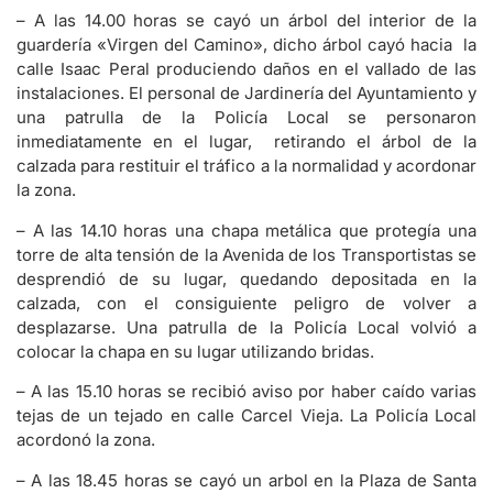
– A las 14.00 horas se cayó un árbol del interior de la
guardería «Virgen del Camino», dicho árbol cayó hacia la
calle Isaac Peral produciendo daños en el vallado de las
instalaciones. El personal de Jardinería del Ayuntamiento y
una patrulla de la Policía Local se personaron
inmediatamente en el lugar, retirando el árbol de la
calzada para restituir el tráfico a la normalidad y acordonar
la zona.
– A las 14.10 horas una chapa metálica que protegía una
torre de alta tensión de la Avenida de los Transportistas se
desprendió de su lugar, quedando depositada en la
calzada, con el consiguiente peligro de volver a
desplazarse. Una patrulla de la Policía Local volvió a
colocar la chapa en su lugar utilizando bridas.
– A las 15.10 horas se recibió aviso por haber caído varias
tejas de un tejado en calle Carcel Vieja. La Policía Local
acordonó la zona.
– A las 18.45 horas se cayó un arbol en la Plaza de Santa