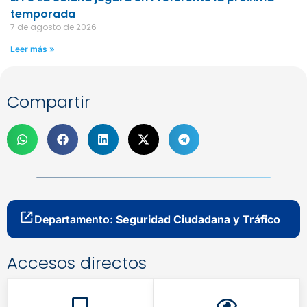
temporada
7 de agosto de 2026
Leer más »
Compartir
Departamento:
Seguridad Ciudadana y Tráfico
Accesos directos