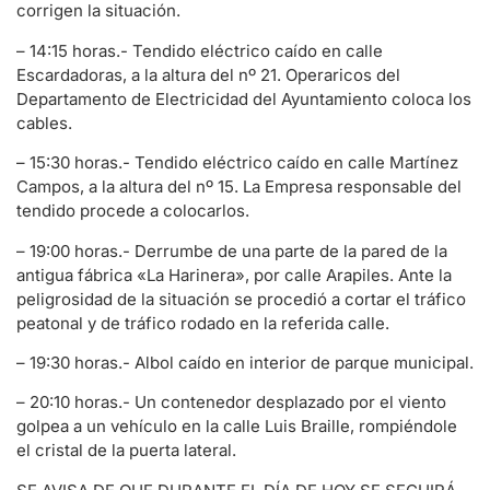
corrigen la situación.
– 14:15 horas.- Tendido eléctrico caído en calle
Escardadoras, a la altura del nº 21. Operaricos del
Departamento de Electricidad del Ayuntamiento coloca los
cables.
– 15:30 horas.- Tendido eléctrico caído en calle Martínez
Campos, a la altura del nº 15. La Empresa responsable del
tendido procede a colocarlos.
– 19:00 horas.- Derrumbe de una parte de la pared de la
antigua fábrica «La Harinera», por calle Arapiles. Ante la
peligrosidad de la situación se procedió a cortar el tráfico
peatonal y de tráfico rodado en la referida calle.
– 19:30 horas.- Albol caído en interior de parque municipal.
– 20:10 horas.- Un contenedor desplazado por el viento
golpea a un vehículo en la calle Luis Braille, rompiéndole
el cristal de la puerta lateral.