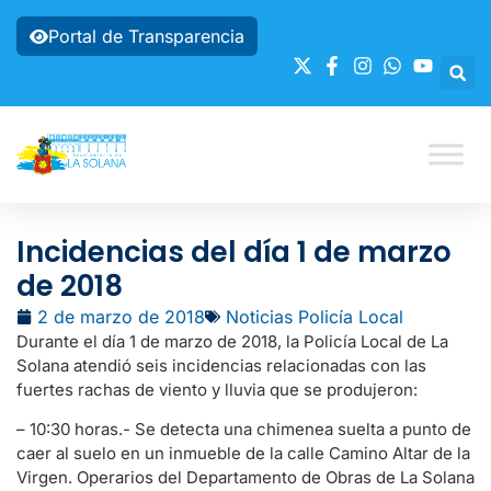
Portal de Transparencia
Incidencias del día 1 de marzo
de 2018
2 de marzo de 2018
Noticias Policía Local
Durante el día 1 de marzo de 2018, la Policía Local de La
Solana atendió seis incidencias relacionadas con las
fuertes rachas de viento y lluvia que se produjeron:
– 10:30 horas.- Se detecta una chimenea suelta a punto de
caer al suelo en un inmueble de la calle Camino Altar de la
Virgen. Operarios del Departamento de Obras de La Solana