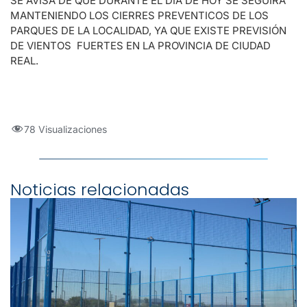
SE AVISA DE QUE DURANTE EL DÍA DE HOY SE SEGUIRÁ
MANTENIENDO LOS CIERRES PREVENTICOS DE LOS
PARQUES DE LA LOCALIDAD, YA QUE EXISTE PREVISIÓN
DE VIENTOS FUERTES EN LA PROVINCIA DE CIUDAD
REAL.
78 Visualizaciones
Noticias relacionadas