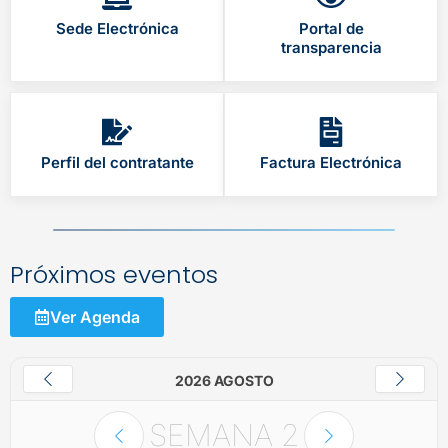
Sede Electrónica
Portal de
transparencia
Perfil del contratante
Factura Electrónica
Próximos eventos
Ver Agenda
2026 AGOSTO
SEMANA
2