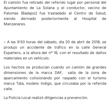
El camión fue retirado del referido lugar por personal del
Ayuntamiento de La Solana y el conductor, vecino de
Palomas (Badajoz) fue trasladado al Centro de Salud,
siendo derivado posteriormente al Hospital de
Manzanares.
– A las 9:50 horas del sábado, día 20 de abril de 2018, se
produjo un accidente de tráfico en la calle General
Espartero, a la altura del nº 16, con el resultado de daños
materiales en un vehículo.
Los hechos se producían cuando un camión de grandes
dimensiones de la marca DAF, salía de la zona de
aparcamiento colisionando por raspado con el turismo
marca Tata, modelo Indigo, que circulaba por la referida
calle.
La Policía Local realizó diligencias a prevención.