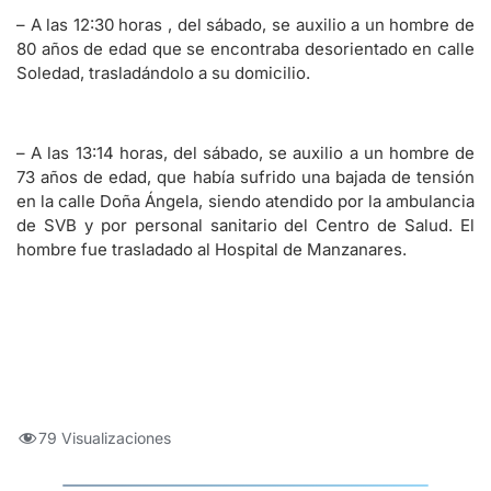
– A las 12:30 horas , del sábado, se auxilio a un hombre de
80 años de edad que se encontraba desorientado en calle
Soledad, trasladándolo a su domicilio.
– A las 13:14 horas, del sábado, se auxilio a un hombre de
73 años de edad, que había sufrido una bajada de tensión
en la calle Doña Ángela, siendo atendido por la ambulancia
de SVB y por personal sanitario del Centro de Salud. El
hombre fue trasladado al Hospital de Manzanares.
79 Visualizaciones