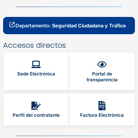
Departamento:
Seguridad Ciudadana y Tráfico
Accesos directos
Sede Electrónica
Portal de
transparencia
Perfil del contratante
Factura Electrónica