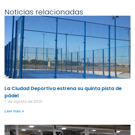
Noticias relacionadas
La Ciudad Deportiva estrena su quinta pista de
pádel
7 de agosto de 2026
Leer más »