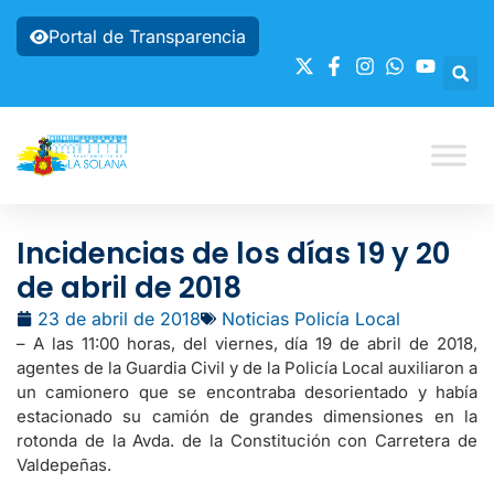
Portal de Transparencia
Incidencias de los días 19 y 20
de abril de 2018
23 de abril de 2018
Noticias Policía Local
– A las 11:00 horas, del viernes, día 19 de abril de 2018,
agentes de la Guardia Civil y de la Policía Local auxiliaron a
un camionero que se encontraba desorientado y había
estacionado su camión de grandes dimensiones en la
rotonda de la Avda. de la Constitución con Carretera de
Valdepeñas.